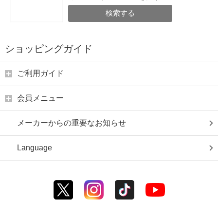
検索する
ショッピングガイド
ご利用ガイド
会員メニュー
メーカーからの重要なお知らせ
Language