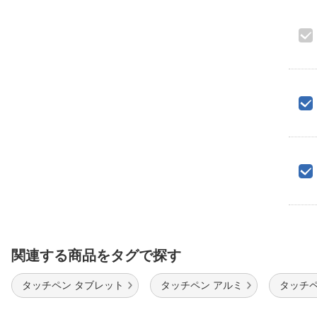
関連する商品をタグで探す
タッチペン タブレット
タッチペン アルミ
タッチペ