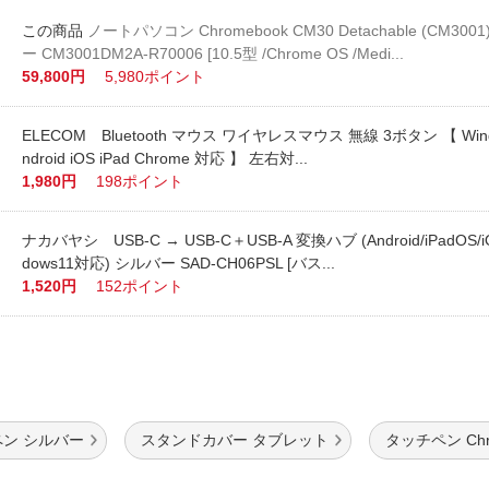
ノートパソコン Chromebook CM30 Detachable (CM30
ー CM3001DM2A-R70006 [10.5型 /Chrome OS /Medi...
59,800円
5,980ポイント
ELECOM Bluetooth マウス ワイヤレスマウス 無線 3ボタン 【 Windo
ndroid iOS iPad Chrome 対応 】 左右対...
1,980円
198ポイント
ナカバヤシ USB-C → USB-C＋USB-A 変換ハブ (Android/iPadOS/iO
dows11対応) シルバー SAD-CH06PSL [バス...
1,520円
152ポイント
ン シルバー
スタンドカバー タブレット
タッチペン Chr