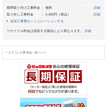
標準取り付け工事料金
：
無料
詳細
取り外し工事料金
：
4,400円（税込）
詳細
追加工事費をシミュレーションする
リサイクル料金は回収する製品により異なります。
詳細
エアコン工事 料金一覧ページ