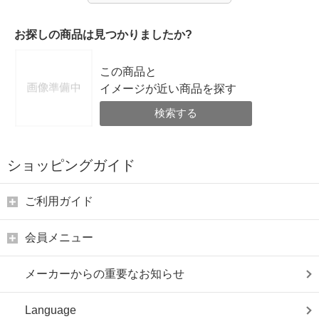
お探しの商品は見つかりましたか?
この商品と
イメージが近い商品を探す
検索する
ショッピングガイド
ご利用ガイド
会員メニュー
メーカーからの重要なお知らせ
Language