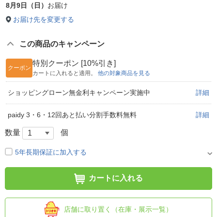
8月9日（日）
お届け
お届け先を変更する
この商品のキャンペーン
特別クーポン [10%引き]
クーポン
カートに入れると適用。
他の対象商品を見る
ショッピングローン無金利キャンペーン実施中
詳細
paidy 3・6・12回あと払い分割手数料無料
詳細
数量
個
5年長期保証に加入する
カートに入れる
店舗に取り置く（在庫・展示一覧）