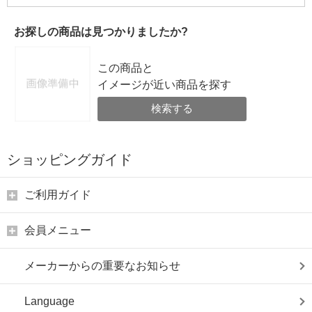
お探しの商品は見つかりましたか?
この商品と
イメージが近い商品を探す
検索する
ショッピングガイド
ご利用ガイド
会員メニュー
メーカーからの重要なお知らせ
Language