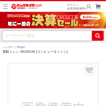
ログイン
会員登録(無料)
シンガー｜Singer
電動ミシン SN1851W [コンピュータミシン]