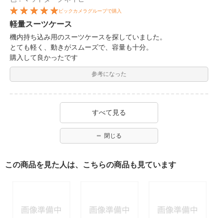
ビックカメラグループで購入
軽量スーツケース
機内持ち込み用のスーツケースを探していました。
とても軽く、動きがスムーズで、容量も十分。
購入して良かったです
参考になった
すべて見る
閉じる
この商品を見た人は、こちらの商品も見ています