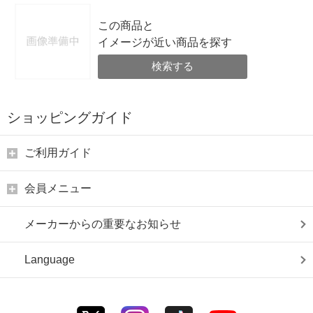
この商品と
イメージが近い商品を探す
検索する
ショッピングガイド
ご利用ガイド
会員メニュー
メーカーからの重要なお知らせ
Language