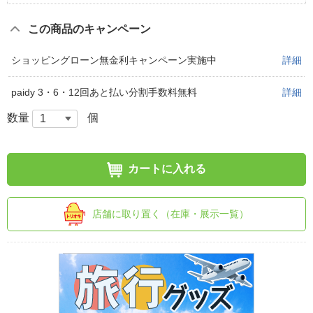
この商品のキャンペーン
ショッピングローン無金利キャンペーン実施中
詳細
paidy 3・6・12回あと払い分割手数料無料
詳細
数量
個
カートに入れる
店舗に取り置く（在庫・展示一覧）