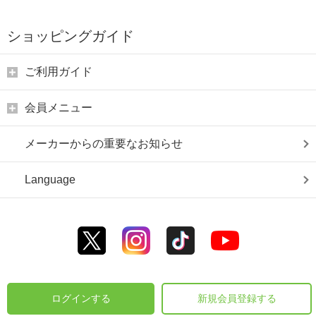
ショッピングガイド
ご利用ガイド
会員メニュー
メーカーからの重要なお知らせ
Language
ログインする
新規会員登録する