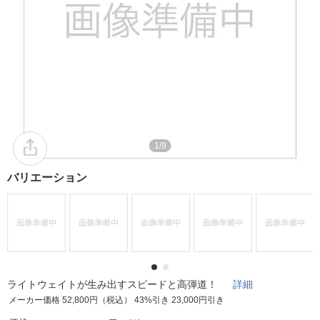
1/9
バリエーション
ライトウェイトが生み出すスピードと高弾道！
詳細
メーカー価格 52,800円（税込） 43%引き 23,000円引き