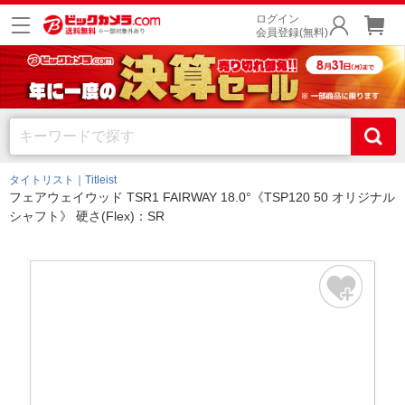
ログイン
会員登録(無料)
タイトリスト｜Titleist
フェアウェイウッド TSR1 FAIRWAY 18.0°《TSP120 50 オリジナル
シャフト》 硬さ(Flex)：SR