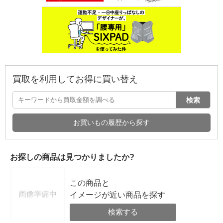
買取を利用してお得に買い替え
検索
お買いもの履歴から探す
お探しの商品は見つかりましたか?
この商品と
イメージが近い商品を探す
検索する