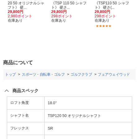
20 50 オリジナルシャ
《TSP 110 50 シャフ
《TSP110 50 シャフ
フト》 硬...
ト》 硬さ...
ト》 硬さ(...
29,800円
29,800円
29,800円
2,980ポイント
298ポイント
298ポイント
在庫あり
在庫あり
在庫あり
(1)
商品について
トップ
スポーツ・自転車・ゴルフ
ゴルフクラブ
フェアウェイウッド
商品スペック
ロフト角度
18.0°
シャフト名
TSP120 50 オリジナルシャフト
フレックス
SR