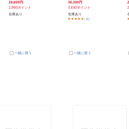
28,600円
36,300円
2,860ポイント
3,630ポイント
在庫あり
在庫あり
(1)
一緒に買う
一緒に買う