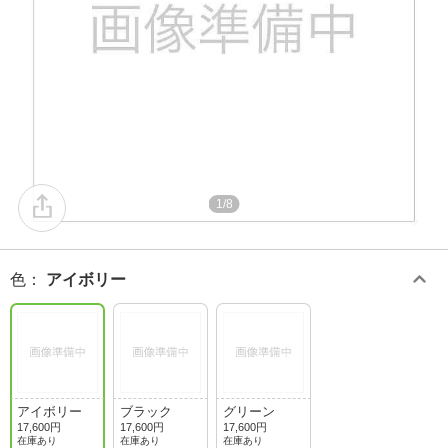
1/8
色
：
アイボリー
アイボリー
ブラック
グリーン
17,600円
17,600円
17,600円
在庫あり
在庫あり
在庫あり