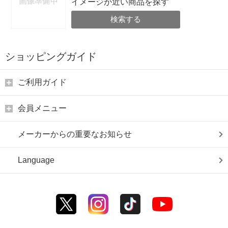
イメージが近い商品を探す
検索する
ショッピングガイド
ご利用ガイド
会員メニュー
メーカーからの重要なお知らせ
Language