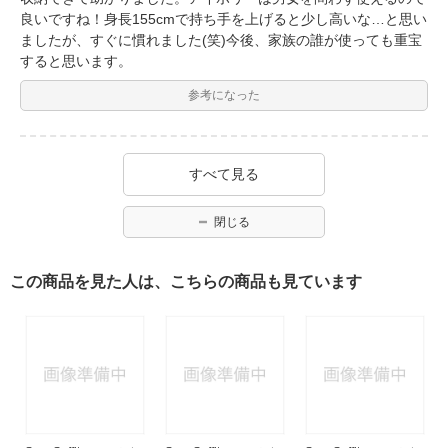
良いですね！身長155cmで持ち手を上げると少し高いな…と思い
ましたが、すぐに慣れました(笑)今後、家族の誰が使っても重宝
すると思います。
参考になった
すべて見る
閉じる
この商品を見た人は、こちらの商品も見ています