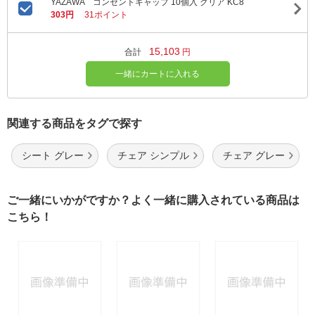
YAZAWA コンセントキャップ 10個入 クリア KC8
303円
31ポイント
15,103
合計
円
一緒にカートに入れる
関連する商品をタグで探す
シート グレー
チェア シンプル
チェア グレー
ご一緒にいかがですか？よく一緒に購入されている商品は
こちら！