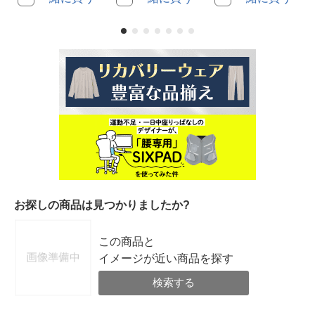
お探しの商品は見つかりましたか?
この商品と
イメージが近い商品を探す
検索する