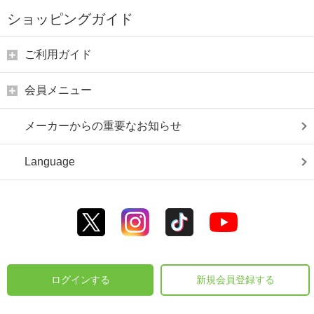
ショッピングガイド
ご利用ガイド
会員メニュー
メーカーからの重要なお知らせ
Language
ログインする
新規会員登録する