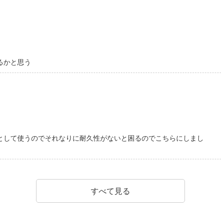
るかと思う
として使うのでそれなりに耐久性がないと困るのでこちらにしまし
すべて見る