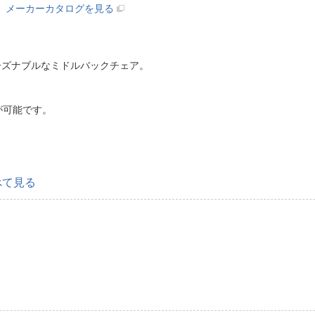
メーカーカタログを見る
ーズナブルなミドルバックチェア。
が可能です。
べて見る