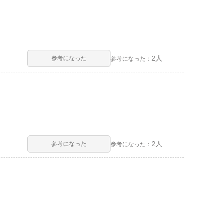
2人
参考になった
参考になった：
2人
参考になった
参考になった：