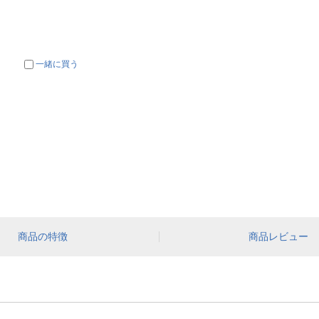
一緒に買う
商品の特徴
商品レビュー