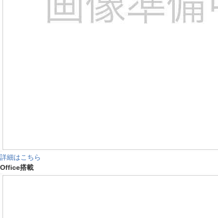
詳細はこちら
Office搭載