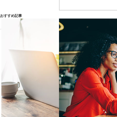
おすすめ記事