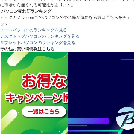
に市場から無くなる可能性があります。
パソコン売れ筋ランキング
ビックカメラ.comでのパソコンの売れ筋が気になる方はこちらをチェ
ック
ノートパソコンのランキングを見る
デスクトップパソコンのランキングを見る
タブレットパソコンのランキングを見る
その他お買い得情報はこちら