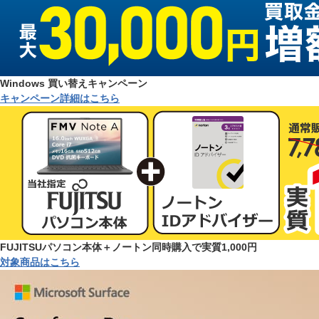
Windows 買い替えキャンペーン
キャンペーン詳細はこちら
FUJITSUパソコン本体＋ノートン同時購入で実質1,000円
対象商品はこちら