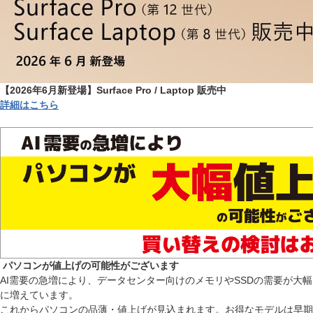
【2026年6月新登場】Surface Pro / Laptop 販売中
詳細はこちら
パソコンが値上げの可能性がございます
AI需要の急増により、データセンター向けのメモリやSSDの需要が大幅
に増えています。
これからパソコンの品薄・値上げが見込まれます。お得なモデルは早期