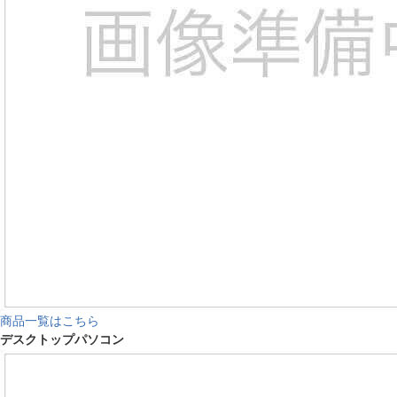
商品一覧はこちら
デスクトップパソコン