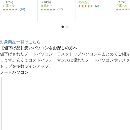
（10%）
（10%）
在庫あり
（10%）
在庫あり
在庫あり
(2)
在庫あり
(10)
(17)
対象商品一覧はこちら
【値下げ品】安いパソコンをお探しの方へ
値下げされたノートパソコン・デスクトップパソコンをまとめてご紹介
します。安くてコストパフォーマンスに優れたノートパソコンやデスク
トップを多数ラインアップ。
ノートパソコン