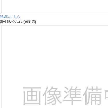
詳細はこちら
高性能パソコン(AI対応)