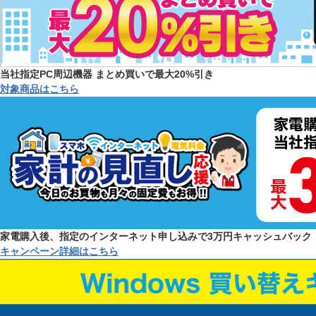
当社指定PC周辺機器 まとめ買いで最大20%引き
対象商品はこちら
家電購入後、指定のインターネット申し込みで3万円キャッシュバック
キャンペーン詳細はこちら