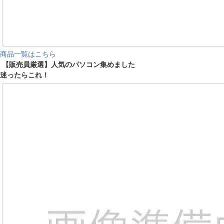
商品一覧はこちら
【販売員厳選】人気のパソコン集めました
迷ったらこれ！