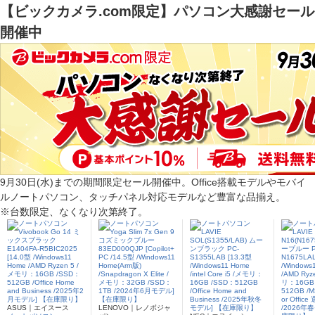
【ビックカメラ.com限定】パソコン大感謝セール
開催中
9月30日(水)までの期間限定セール開催中。Office搭載モデルやモバイ
ルノートパソコン、タッチパネル対応モデルなど豊富な品揃え。
※台数限定、なくなり次第終了。
ASUS｜エイスース
LENOVO｜レノボジャ