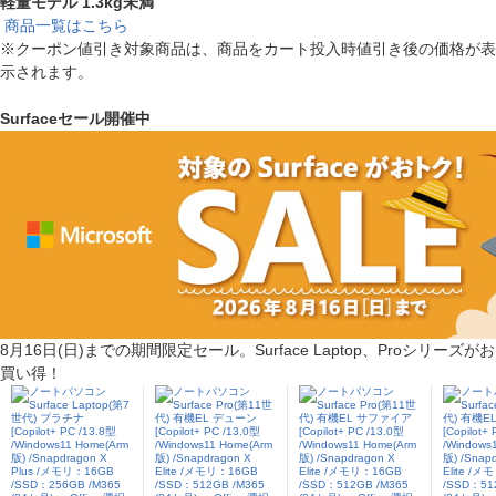
軽量モデル 1.3kg未満
商品一覧はこちら
※クーポン値引き対象商品は、商品をカート投入時値引き後の価格が表
示されます。
Surfaceセール開催中
8月16日(日)までの期間限定セール。Surface Laptop、Proシリーズがお
買い得！