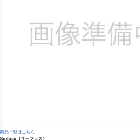
商品一覧はこちら
Surface（サーフェス）