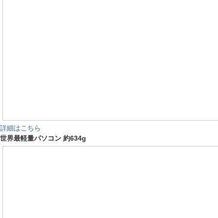
詳細はこちら
世界最軽量パソコン 約634g