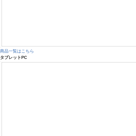
商品一覧はこちら
タブレットPC