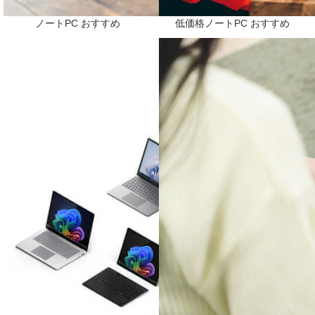
ノートPC おすすめ
低価格ノートPC おすすめ