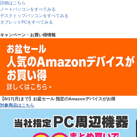
詳細はこちら
ノートパソコンをすべてみる
デスクトップパソコンをすべてみる
タブレットPCをすべてみる
キャンペーン・お買い得情報
【8/17(月)まで】お盆セール 指定のAmazonデバイスがお得
対象商品はこちら