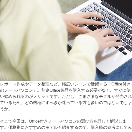
レポート作成やデータ整理など、幅広いシーンで活躍する「Office付き
のノートパソコン」。別途Office製品を購入する必要がなく、すぐに使
い始められるのがメリットです。ただし、さまざまなモデルが発売され
ているため、どの機種にすべきか迷っている方も多いのではないでしょ
うか。
そこで今回は、Office付きノートパソコンの選び方を詳しく解説しま
す。価格別におすすめのモデルも紹介するので、購入時の参考にしてみ