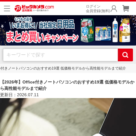
ログイン
会員登録(無料)
ffice付きノートパソコンのおすすめ19選 低価格モデルから高性能モデルまで紹介
【2026年】Office付きノートパソコンのおすすめ19選 低価格モデルか
ら高性能モデルまで紹介
更新日：2026.07.11