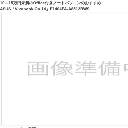
10～15万円未満のOffice付きノートパソコンのおすすめ
ASUS「Vivobook Go 14」E1404FA-A8512BWS