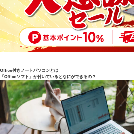
Office付きノートパソコンとは
「Officeソフト」が付いているとなにができるの？