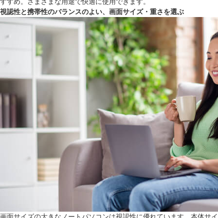
すすめ。さまざまな用途で快適に使用できます。
視認性と携帯性のバランスのよい、画面サイズ・重さを選ぶ
画面サイズの大きなノートパソコンは視認性に優れています。本体サイ