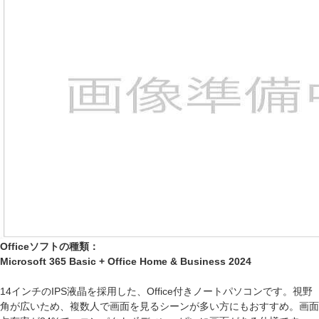
Officeソフトの種類：
Microsoft 365 Basic + Office Home & Business 2024
14インチのIPS液晶を採用した、Office付きノートパソコンです。視野
角が広いため、複数人で画面を見るシーンが多い方にもおすすめ。画面