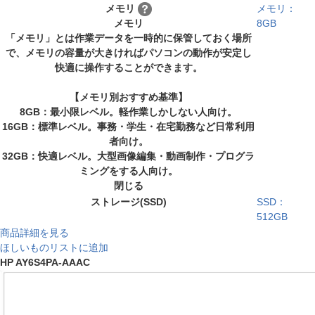
メモリ
メモリ：
メモリ
8GB
「メモリ」とは作業データを一時的に保管しておく場所
で、メモリの容量が大きければパソコンの動作が安定し
快適に操作することができます。
【メモリ別おすすめ基準】
8GB：最小限レベル。軽作業しかしない人向け。
16GB：標準レベル。事務・学生・在宅勤務など日常利用
者向け。
32GB：快適レベル。大型画像編集・動画制作・プログラ
ミングをする人向け。
閉じる
ストレージ(SSD)
SSD：
512GB
商品詳細を見る
ほしいものリストに追加
HP AY6S4PA-AAAC