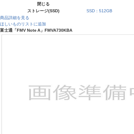
閉じる
ストレージ(SSD)
SSD：512GB
商品詳細を見る
ほしいものリストに追加
富士通「FMV Note A」FMVA730KBA