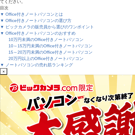
てください。
目次
▼ Office付きノートパソコンとは
▼ Office付きノートパソコンの選び方
▼ ビックカメラの販売員から選びのワンポイント
▼ Office付きノートパソコンのおすすめ
10万円未満のOffice付きノートパソコン
10～15万円未満のOffice付きノートパソコン
15～20万円未満のOffice付きノートパソコン
20万円以上のOffice付きノートパソコン
▼ ノートパソコンの売れ筋ランキング
×