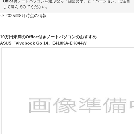
Office付ノートパソコンを選ぶなら「画面比率」と「バージョン」に注目
して選んでみてください。
※ 2025年8月時点の情報
10万円未満のOffice付きノートパソコンのおすすめ
ASUS「Vivobook Go 14」E410KA-EK844W