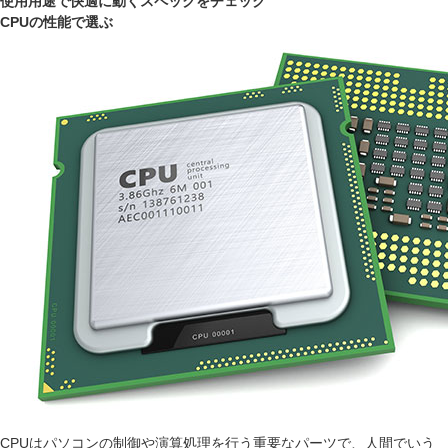
使用用途で快適に動くスペックをチェック
CPUの性能で選ぶ
CPUはパソコンの制御や演算処理を行う重要なパーツで、人間でいう