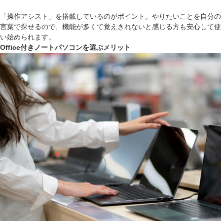
「操作アシスト」を搭載しているのがポイント。やりたいことを自分の
言葉で探せるので、機能が多くて覚えきれないと感じる方も安心して使
い始められます。
Office付きノートパソコンを選ぶメリット