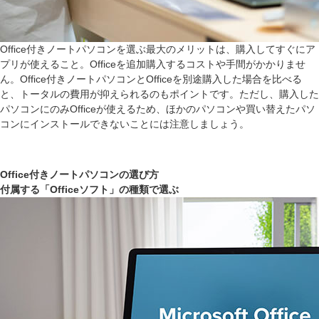
Office付きノートパソコンを選ぶ最大のメリットは、購入してすぐにア
プリが使えること。Officeを追加購入するコストや手間がかかりませ
ん。Office付きノートパソコンとOfficeを別途購入した場合を比べる
と、トータルの費用が抑えられるのもポイントです。ただし、購入した
パソコンにのみOfficeが使えるため、ほかのパソコンや買い替えたパソ
コンにインストールできないことには注意しましょう。
Office付きノートパソコンの選び方
付属する「Officeソフト」の種類で選ぶ