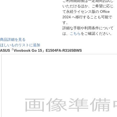
ご利用開始後は一定期間お試し
いただけるほか、ご希望に応じ
て永続ライセンス版の Office
2024 へ移行することも可能で
す。
詳細な手順や利用条件について
は、
こちら
をご確認ください。
商品詳細を見る
ほしいものリストに追加
ASUS「Vivobook Go 15」E1504FA-R3165BWS