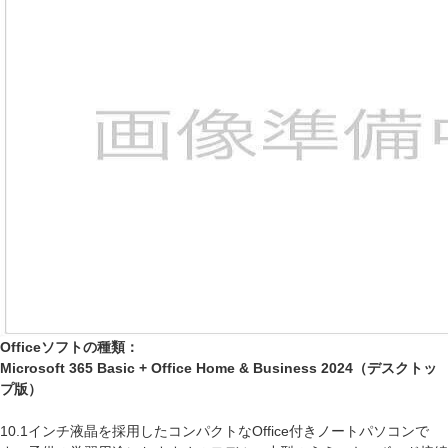
Officeソフトの種類：
Microsoft 365 Basic + Office Home & Business 2024（デスクトッ
プ版）
10.1インチ液晶を採用したコンパクトなOffice付きノートパソコンで