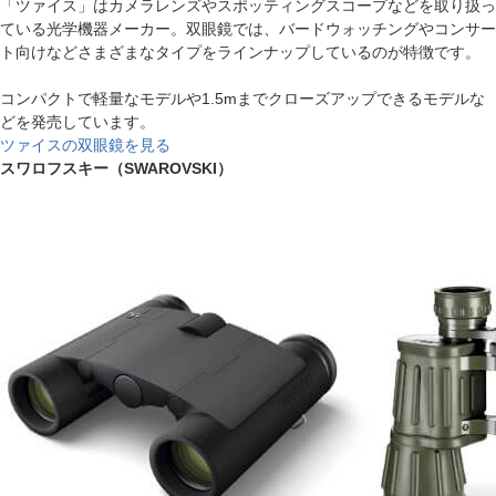
「ツァイス」はカメラレンズやスポッティングスコープなどを取り扱っ
ている光学機器メーカー。双眼鏡では、バードウォッチングやコンサー
ト向けなどさまざまなタイプをラインナップしているのが特徴です。
コンパクトで軽量なモデルや1.5mまでクローズアップできるモデルな
どを発売しています。
ツァイスの双眼鏡を見る
スワロフスキー（SWAROVSKI）