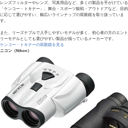
レンズフィルターやレンズ、写真用品など、多くの製品を手がけている
「ケンコー・トキナー」。舞台・スポーツ観戦・アウトドアなど、目的
に応じて選びやすい、幅広いラインナップの双眼鏡を取り扱っていま
す。
また、リーズナブルで入手しやすいモデルが多く、初心者の方のエント
リーモデルとしても選びやすい製品が揃っているメーカーです。
ケンコー・トキナーの双眼鏡を見る
ニコン（Nikon）