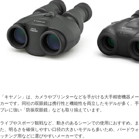
「キヤノン」は、カメラやプリンターなどを手がける大手精密機器メー
カーです。同社の双眼鏡は携行性と機能性を両立したモデルが多く、手
ブレに強い「防振双眼鏡」なども取り揃えています。
ライブやスポーツ観戦など、動きのあるシーンでの使用におすすめ。ま
た、明るさを確保しやすい口径の大きいモデルも多いため、バードウォ
ッチング用などに選びやすいメーカーです。