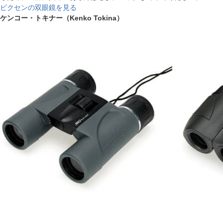
ビクセンの双眼鏡を見る
ケンコー・トキナー（Kenko Tokina）