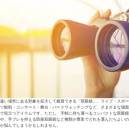
遠い場所にある対象を拡大して鑑賞できる「双眼鏡」。ライブ・スポー
ツ観戦・コンサート・舞台・バードウォッチングなど、さまざまな場面
で役立つアイテムです。ただし、手軽に持ち運べるコンパクトな双眼鏡
や、手ブレを抑える防振双眼鏡など種類が豊富でどれを選んだらよいの
か悩んでしまうかもしれません。