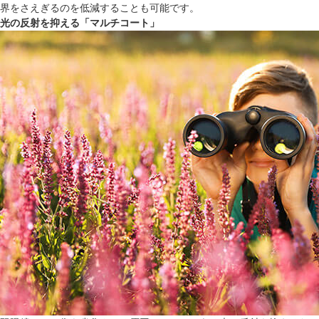
界をさえぎるのを低減することも可能です。
光の反射を抑える「マルチコート」