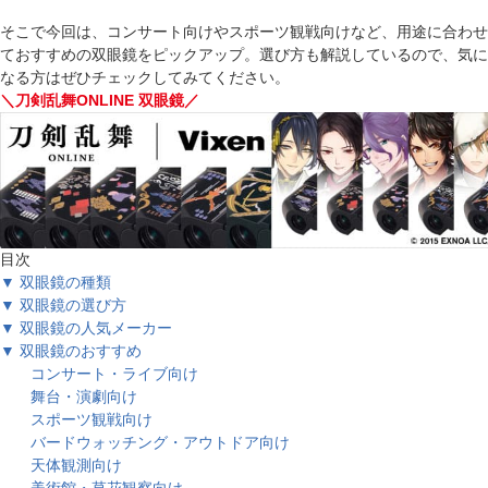
そこで今回は、コンサート向けやスポーツ観戦向けなど、用途に合わせ
ておすすめの双眼鏡をピックアップ。選び方も解説しているので、気に
なる方はぜひチェックしてみてください。
＼刀剣乱舞ONLINE 双眼鏡／
目次
▼ 双眼鏡の種類
▼ 双眼鏡の選び方
▼ 双眼鏡の人気メーカー
▼ 双眼鏡のおすすめ
コンサート・ライブ向け
舞台・演劇向け
スポーツ観戦向け
バードウォッチング・アウトドア向け
天体観測向け