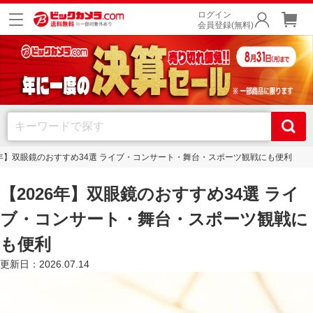
ログイン
会員登録(無料)
6年】双眼鏡のおすすめ34選 ライブ・コンサート・舞台・スポーツ観戦にも便利
【2026年】双眼鏡のおすすめ34選 ライ
ブ・コンサート・舞台・スポーツ観戦に
も便利
更新日：2026.07.14