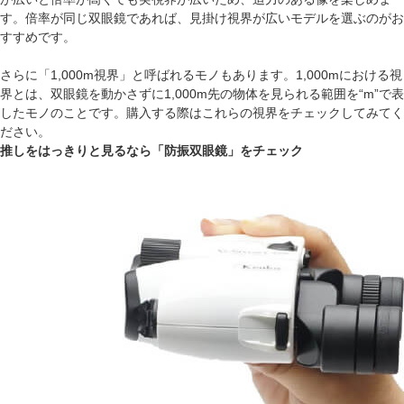
す。倍率が同じ双眼鏡であれば、見掛け視界が広いモデルを選ぶのがお
すすめです。
さらに「1,000m視界」と呼ばれるモノもあります。1,000mにおける視
界とは、双眼鏡を動かさずに1,000m先の物体を見られる範囲を“m”で表
したモノのことです。購入する際はこれらの視界をチェックしてみてく
ださい。
推しをはっきりと見るなら「防振双眼鏡」をチェック