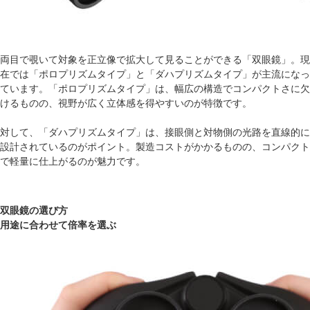
両目で覗いて対象を正立像で拡大して見ることができる「双眼鏡」。現
在では「ポロプリズムタイプ」と「ダハプリズムタイプ」が主流になっ
ています。「ポロプリズムタイプ」は、幅広の構造でコンパクトさに欠
けるものの、視野が広く立体感を得やすいのが特徴です。
対して、「ダハプリズムタイプ」は、接眼側と対物側の光路を直線的に
設計されているのがポイント。製造コストがかかるものの、コンパクト
で軽量に仕上がるのが魅力です。
双眼鏡の選び方
用途に合わせて倍率を選ぶ