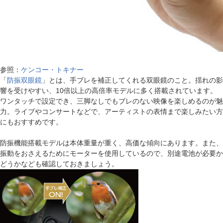
参照：
ケンコー・トキナー
「
防振双眼鏡
」とは、手ブレを補正してくれる双眼鏡のこと。揺れの影
響を受けやすい、10倍以上の高倍率モデルに多く搭載されています。
ワンタッチで設定でき、三脚なしでもブレのない映像を楽しめるのが魅
力。ライブやコンサートなどで、アーティストの表情まで楽しみたい方
にもおすすめです。
防振機能搭載モデルは本体重量が重く、高価な傾向にあります。また、
振動をおさえるためにモーターを使用しているので、別途電池が必要か
どうかなども確認しておきましょう。