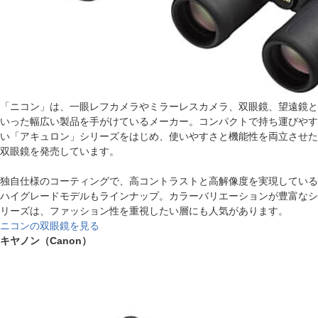
「ニコン」は、一眼レフカメラやミラーレスカメラ、双眼鏡、望遠鏡と
いった幅広い製品を手がけているメーカー。コンパクトで持ち運びやす
い「アキュロン」シリーズをはじめ、使いやすさと機能性を両立させた
双眼鏡を発売しています。
独自仕様のコーティングで、高コントラストと高解像度を実現している
ハイグレードモデルもラインナップ。カラーバリエーションが豊富なシ
リーズは、ファッション性を重視したい層にも人気があります。
ニコンの双眼鏡を見る
キヤノン（Canon）