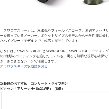
「スワロフスキー」は、双眼鏡やフィールドスコープ、周辺アクセサリ
ーを扱っているメーカー。ポケットサイズのモデルから光学性能に優れ
たハイグレードモデルまで、幅広く展開しています。
なかには、SWAROBRIGHTとSWARODUR、SWAROTOPコーティング
の3種類のコーティングを施したモデルも。明るく鮮明な視野を確保で
き、さまざまなシーンで活躍します。
スワロフスキーの双眼鏡を見る
双眼鏡のおすすめ｜コンサート・ライブ向け
ビクセン「アリーナH+ 8x21WP」（8倍）