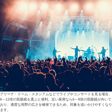
アリーナ・ドーム・スタジアムなどでライブやコンサートを見る場合、
6～12倍の双眼鏡を選ぶと便利。近い座席なら6～8倍の双眼鏡が向いて
おり、適度な視野の広さを確保できるため、対象を追いかけやすくなり
ます。