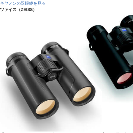
キヤノンの双眼鏡を見る
ツァイス（ZEISS）