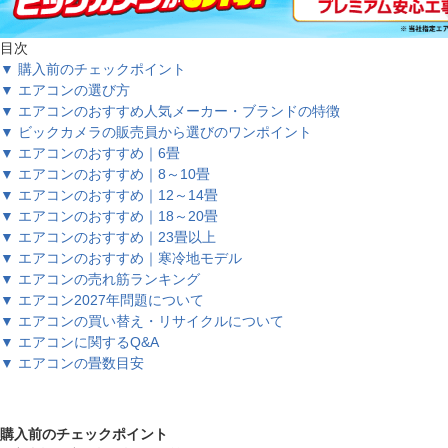
目次
▼ 購入前のチェックポイント
▼ エアコンの選び方
▼ エアコンのおすすめ人気メーカー・ブランドの特徴
▼ ビックカメラの販売員から選びのワンポイント
▼ エアコンのおすすめ｜6畳
▼ エアコンのおすすめ｜8～10畳
▼ エアコンのおすすめ｜12～14畳
▼ エアコンのおすすめ｜18～20畳
▼ エアコンのおすすめ｜23畳以上
▼ エアコンのおすすめ｜寒冷地モデル
▼ エアコンの売れ筋ランキング
▼ エアコン2027年問題について
▼ エアコンの買い替え・リサイクルについて
▼ エアコンに関するQ&A
▼ エアコンの畳数目安
購入前のチェックポイント