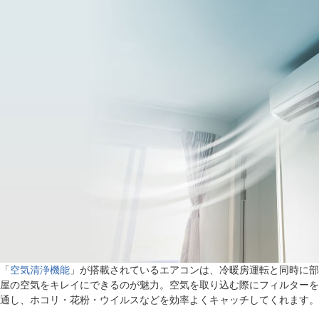
「
空気清浄機能
」が搭載されているエアコンは、冷暖房運転と同時に部
屋の空気をキレイにできるのが魅力。空気を取り込む際にフィルターを
通し、ホコリ・花粉・ウイルスなどを効率よくキャッチしてくれます。