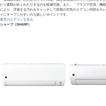
たり書類がめくれたりするのを軽減可能。また、「プラズマ空清」機能
により、浮遊する汚れをキャッチして部屋の空気やエアコン内部をキレ
イにキープしやすいのも嬉しいポイントです。
東芝のエアコンを見る
シャープ（SHARP）