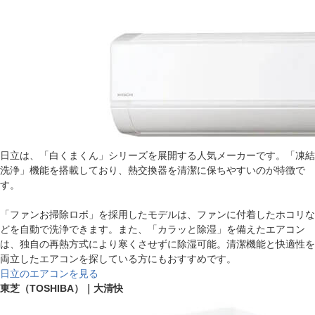
日立は、「白くまくん」シリーズを展開する人気メーカーです。「凍結
洗浄」機能を搭載しており、熱交換器を清潔に保ちやすいのが特徴で
す。
「ファンお掃除ロボ」を採用したモデルは、ファンに付着したホコリな
どを自動で洗浄できます。また、「カラッと除湿」を備えたエアコン
は、独自の再熱方式により寒くさせずに除湿可能。清潔機能と快適性を
両立したエアコンを探している方にもおすすめです。
日立のエアコンを見る
東芝（TOSHIBA）｜大清快