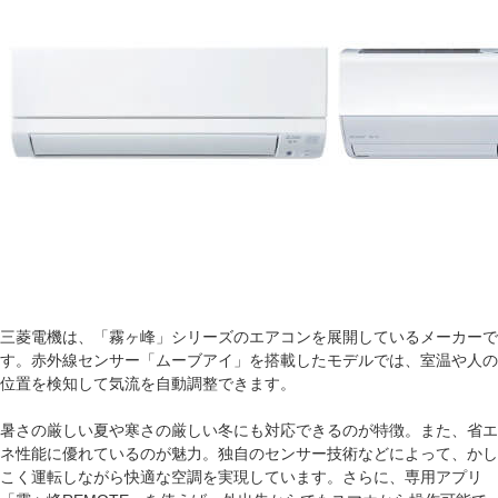
三菱電機は、「霧ヶ峰」シリーズのエアコンを展開しているメーカーで
す。赤外線センサー「ムーブアイ」を搭載したモデルでは、室温や人の
位置を検知して気流を自動調整できます。
暑さの厳しい夏や寒さの厳しい冬にも対応できるのが特徴。また、省エ
ネ性能に優れているのが魅力。独自のセンサー技術などによって、かし
こく運転しながら快適な空調を実現しています。さらに、専用アプリ