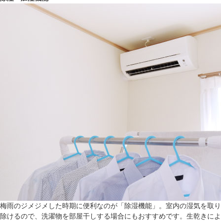
梅雨のジメジメした時期に便利なのが「除湿機能」。室内の湿気を取り
除けるので、洗濯物を部屋干しする場合にもおすすめです。生乾きによ