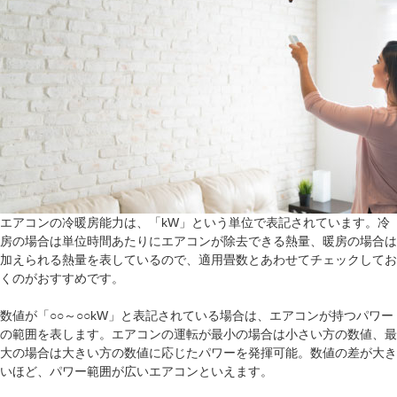
エアコンの冷暖房能力は、「kW」という単位で表記されています。冷
房の場合は単位時間あたりにエアコンが除去できる熱量、暖房の場合は
加えられる熱量を表しているので、適用畳数とあわせてチェックしてお
くのがおすすめです。
数値が「○○～○○kW」と表記されている場合は、エアコンが持つパワー
の範囲を表します。エアコンの運転が最小の場合は小さい方の数値、最
大の場合は大きい方の数値に応じたパワーを発揮可能。数値の差が大き
いほど、パワー範囲が広いエアコンといえます。