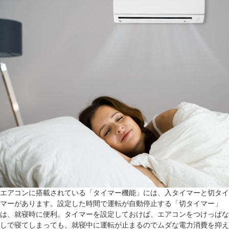
エアコンに搭載されている「タイマー機能」には、入タイマーと切タイ
マーがあります。設定した時間で運転が自動停止する「切タイマー」
は、就寝時に便利。タイマーを設定しておけば、エアコンをつけっぱな
しで寝てしまっても、就寝中に運転が止まるのでムダな電力消費を抑え