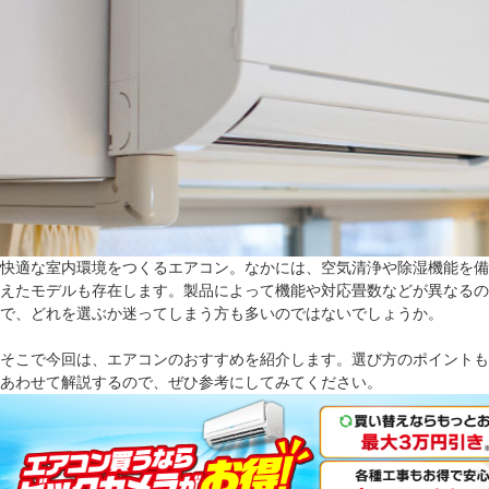
快適な室内環境をつくるエアコン。なかには、空気清浄や除湿機能を備
えたモデルも存在します。製品によって機能や対応畳数などが異なるの
で、どれを選ぶか迷ってしまう方も多いのではないでしょうか。
そこで今回は、エアコンのおすすめを紹介します。選び方のポイントも
あわせて解説するので、ぜひ参考にしてみてください。