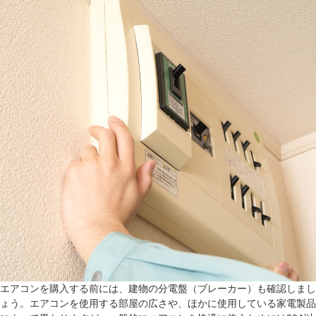
エアコンを購入する前には、建物の分電盤（ブレーカー）も確認しまし
ょう。エアコンを使用する部屋の広さや、ほかに使用している家電製品