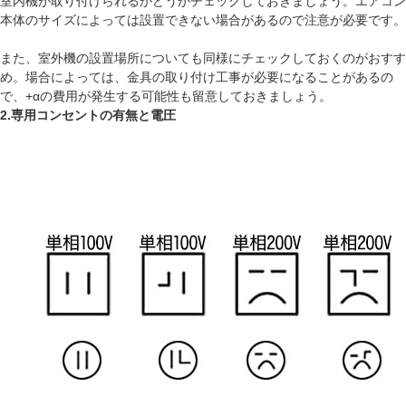
室内機が取り付けられるかどうかチェックしておきましょう。エアコン
本体のサイズによっては設置できない場合があるので注意が必要です。
また、室外機の設置場所についても同様にチェックしておくのがおすす
め。場合によっては、金具の取り付け工事が必要になることがあるの
で、+αの費用が発生する可能性も留意しておきましょう。
2.専用コンセントの有無と電圧