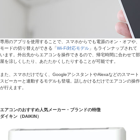
専用のアプリを使用することで、スマホからでも電源のオン・オフや、
モードの切り替えができる「
Wi-Fi対応モデル
」もラインナップされて
います。外出先からエアコンを操作できるので、帰宅時間に合わせて部
屋を涼しくしたり、あたたかくしたりすることが可能です。
また、スマホだけでなく、GoogleアシスタントやAlexaなどのスマート
スピーカーと連動するモデルも登場。話しかけるだけでエアコンの操作
が行えます。
エアコンのおすすめ人気メーカー・ブランドの特徴
ダイキン（DAIKIN）