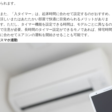
られます。
また、「入タイマー」は、起床時間に合わせて設定するのがおすすめ。
涼しいまたはあたたかい部屋で快適に目覚められるメリットがありま
す。ただし、タイマー機能を設定できる時間は、モデルごとに異なるの
で注意が必要。長時間のタイマー設定ができるモノであれば、帰宅時間
に合わせてエアコンの運転を開始させることも可能です。
スマホ連動