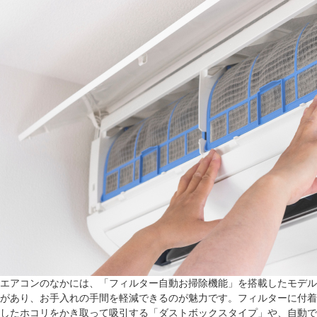
エアコンのなかには、「フィルター自動お掃除機能」を搭載したモデル
があり、お手入れの手間を軽減できるのが魅力です。フィルターに付着
したホコリをかき取って吸引する「ダストボックスタイプ」や、自動で