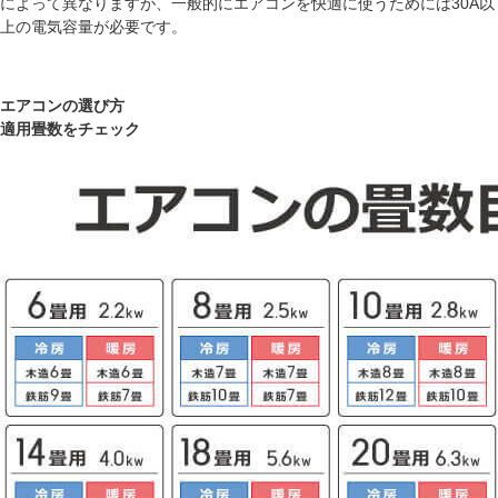
によって異なりますが、一般的にエアコンを快適に使うためには30A以
上の電気容量が必要です。
エアコンの選び方
適用畳数をチェック