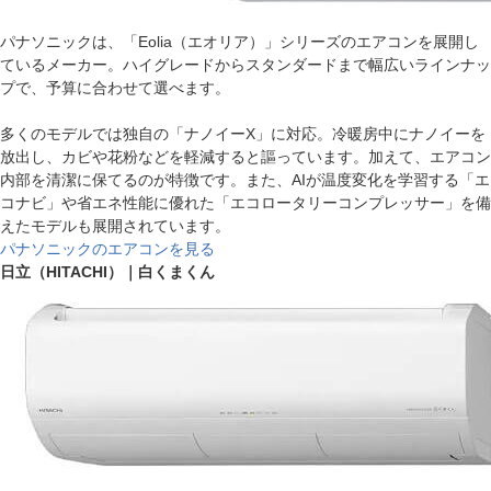
パナソニックは、「Eolia（エオリア）」シリーズのエアコンを展開し
ているメーカー。ハイグレードからスタンダードまで幅広いラインナッ
プで、予算に合わせて選べます。
多くのモデルでは独自の「ナノイーX」に対応。冷暖房中にナノイーを
放出し、カビや花粉などを軽減すると謳っています。加えて、エアコン
内部を清潔に保てるのが特徴です。また、AIが温度変化を学習する「エ
コナビ」や省エネ性能に優れた「エコロータリーコンプレッサー」を備
えたモデルも展開されています。
パナソニックのエアコンを見る
日立（HITACHI）｜白くまくん