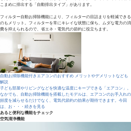
こまめに排出する「自動排出タイプ」があります。
フィルター自動お掃除機能により、フィルターの目詰まりを軽減できる
のもメリット。フィルターを常にキレイな状態に保ち、ムダな電力の消
費を抑えられるので、省エネ・電気代の節約に役立ちます。
自動お掃除機能付きエアコンのおすすめ メリットやデメリットなども
解説
子ども部屋やリビングなどを快適な温度にキープできる「エアコン」。
なかでも、自動お掃除機能を搭載したモデルは、エアコンのお手入れの
頻度を減らせるだけでなく、電気代節約の効果が期待できます。今回
は、お・・・続きを見る
あると便利な機能をチェック
空気清浄機能