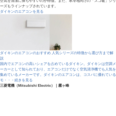
空気を清潔に保ちやすいのが特徴。また、寒冷地向けの「スゴ暖」シリ
ーズもラインナップされています。
ダイキンのエアコンを見る
ダイキンのエアコンのおすすめ 人気シリーズの特徴から選び方まで解
説
国内でエアコンの高いシェアを占めているダイキン。ダイキンは空調メ
ーカーとして知られており、エアコンだけでなく空気清浄機でも人気を
集めているメーカーです。ダイキンのエアコンは、コスパに優れている
モ・・・続きを見る
三菱電機（Mitsubishi Electric）｜霧ヶ峰