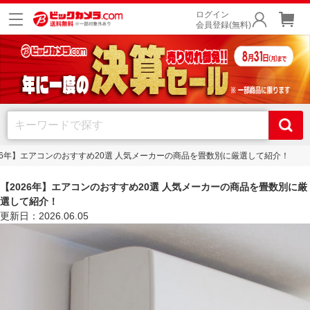
ログイン
会員登録(無料)
26年】エアコンのおすすめ20選 人気メーカーの商品を畳数別に厳選して紹介！
【2026年】エアコンのおすすめ20選 人気メーカーの商品を畳数別に厳
選して紹介！
更新日：2026.06.05