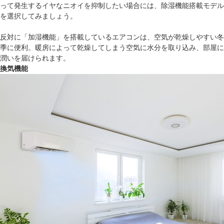
って発生するイヤなニオイを抑制したい場合には、除湿機能搭載モデル
を選択してみましょう。
反対に「加湿機能」を搭載しているエアコンは、空気が乾燥しやすい冬
季に便利。暖房によって乾燥してしまう空気に水分を取り込み、部屋に
潤いを届けられます。
換気機能