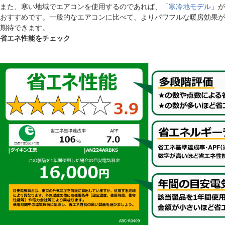
また、寒い地域でエアコンを使用するのであれば、「
寒冷地モデル
」が
おすすめです。一般的なエアコンに比べて、よりパワフルな暖房効果が
期待できます。
省エネ性能をチェック