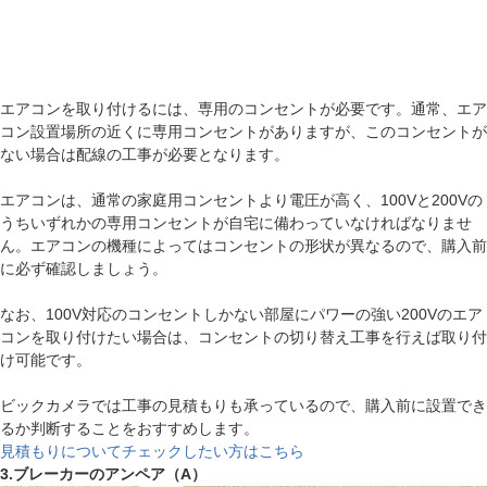
エアコンを取り付けるには、専用のコンセントが必要です。通常、エア
コン設置場所の近くに専用コンセントがありますが、このコンセントが
ない場合は配線の工事が必要となります。
エアコンは、通常の家庭用コンセントより電圧が高く、100Vと200Vの
うちいずれかの専用コンセントが自宅に備わっていなければなりませ
ん。エアコンの機種によってはコンセントの形状が異なるので、購入前
に必ず確認しましょう。
なお、100V対応のコンセントしかない部屋にパワーの強い200Vのエア
コンを取り付けたい場合は、コンセントの切り替え工事を行えば取り付
け可能です。
ビックカメラでは工事の見積もりも承っているので、購入前に設置でき
るか判断することをおすすめします。
見積もりについてチェックしたい方はこちら
3.ブレーカーのアンペア（A）