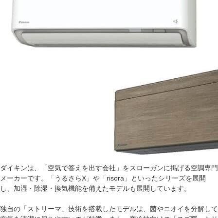
ダイキンは、「空気で答えを出す会社」をスローガンに掲げる空調専門
メーカーです。「うるさらX」や「risora」といったシリーズを展開
し、加湿・除湿・換気機能を備えたモデルも展開しています。
独自の「ストリーマ」技術を搭載したモデルは、菌やニオイを分解して