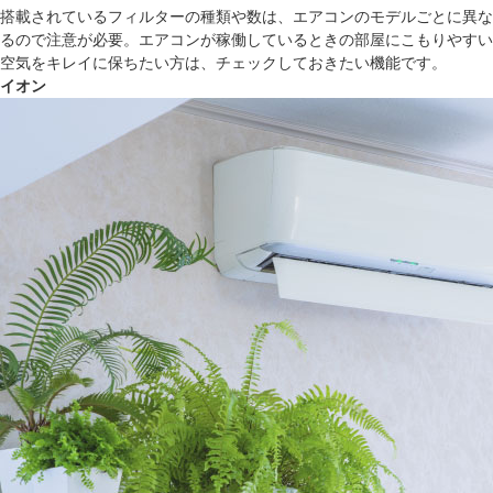
搭載されているフィルターの種類や数は、エアコンのモデルごとに異な
るので注意が必要。エアコンが稼働しているときの部屋にこもりやすい
空気をキレイに保ちたい方は、チェックしておきたい機能です。
イオン