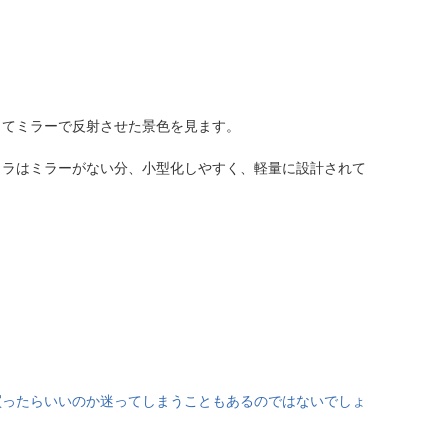
してミラーで反射させた景色を見ます。
メラはミラーがない分、小型化しやすく、軽量に設計されて
買ったらいいのか迷ってしまうこともあるのではないでしょ