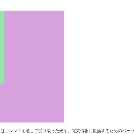
とは、レンズを通して受け取った光を、電気情報に変換するためのパー