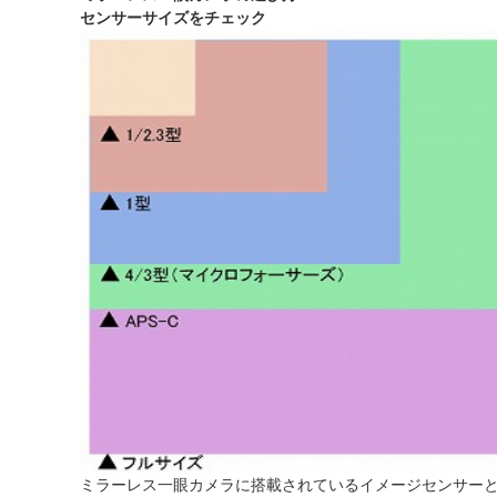
センサーサイズをチェック
ミラーレス一眼カメラに搭載されているイメージセンサー