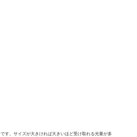
ツです。サイズが大きければ大きいほど受け取れる光量が多