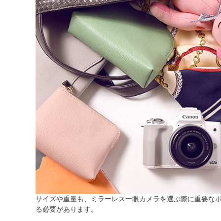
サイズや重量も、ミラーレス一眼カメラを選ぶ際に重要な
る必要があります。