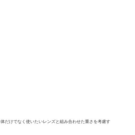
本体だけでなく使いたいレンズと組み合わせた重さを考慮す