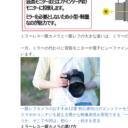
ミラーレス一眼カメラと一眼レフの大きな違いは、ミラー
一方、ミラーの代わりに背面モニターや電子ビューファイ
います。
一眼レフカメラのおすすめ12選 初心者向けのエントリー
スマホやコンデジを超える豊かな映像表現を実現できる「
うか。そこで今回は、初心・・・続きを見る
ミラーレス一眼カメラの選び方