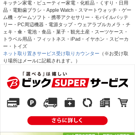
キッチン家電・ビューティー家電・化粧品・くすり・日用
品・電動歯ブラシ・Apple Watch・スマートウォッチ・ゲー
ム機・ゲームソフト・携帯アクセサリー・モバイルバッテ
リー・PC周辺機器・電源タップ・ウェアラブルカメラ・チ
ェキ・傘・電池・食品・菓子・観光土産・スーツケース・
トラベル用品・フィットネス・iPad・イヤホン・スピーカ
ー・トイズ
ネット取り置きサービス受け取りカウンター
（※お受け取
り場所はメールに記載されます。）