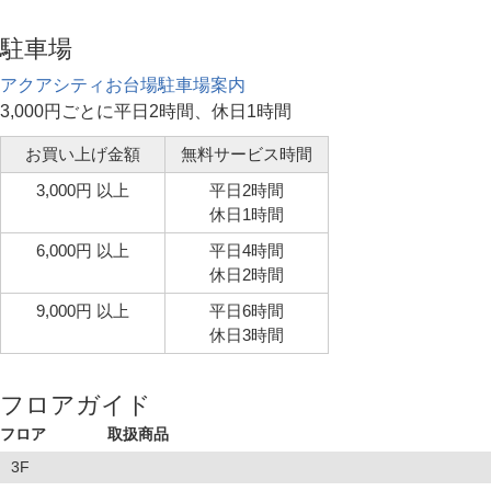
駐車場
アクアシティお台場駐車場案内
3,000円ごとに平日2時間、休日1時間
お買い上げ金額
無料サービス時間
3,000円 以上
平日2時間
休日1時間
6,000円 以上
平日4時間
休日2時間
9,000円 以上
平日6時間
休日3時間
フロアガイド
フロア
取扱商品
3F