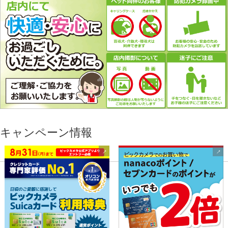
キャンペーン情報