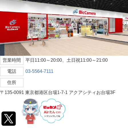
営業時間
平日11:00～20:00、土日祝11:00～21:00
電話
03-5564-7111
住所
〒135-0091 東京都港区台場1-7-1 アクアシティお台場3F