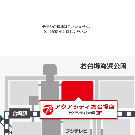
チラシの掲載はございません。
次回配信をお待ちください。