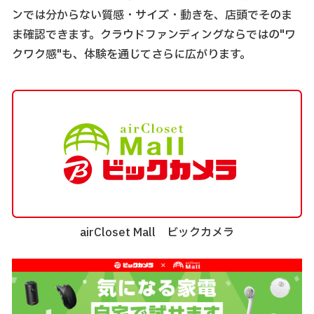
ンでは分からない質感・サイズ・動きを、店頭でそのま
ま確認できます。クラウドファンディングならではの"ワ
クワク感"も、体験を通じてさらに広がります。
airCloset Mall ビックカメラ