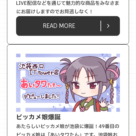
LIVE配信などを通じて魅力的な商品をみなさま
にお届けしますのでお見逃しなく！
READ MORE
ビッカメ娘爆誕
あたらしいビッカメ娘が池袋に爆誕！49番目の
ビッカメ娘は「あいタワたん」です。池袋娘お