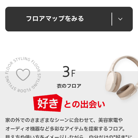
フロアマップをみる
3
F
衣のフロア
家の外でのさまざまなシーンに合わせて、美容家電や
オーディオ機器など多彩なアイテムを提案するフロア。
見え方や使い方をイメージしながら、自分だけの"好き"に