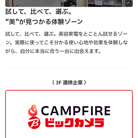
試して、比べて、選ぶ。
"美"が見つかる体験ゾーン
試して、比べて、選ぶ。美容家電をとことん試せるゾー
ン。実際に使ってこそ分かる使い心地や効果を体験しな
がら、自分に本当に合う一台に出会えます。
（ 3F 連携企業 ）