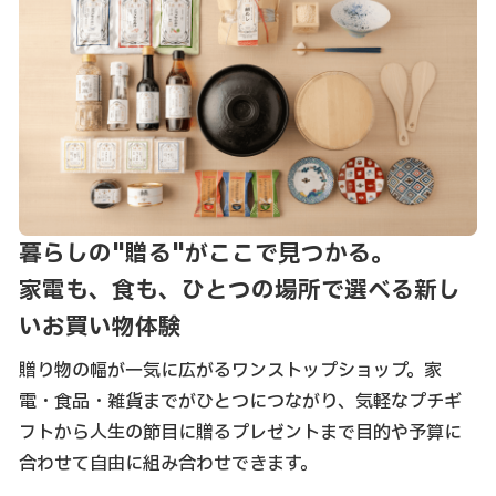
暮らしの"贈る"がここで見つかる。
家電も、食も、ひとつの場所で選べる新し
いお買い物体験
贈り物の幅が一気に広がるワンストップショップ。家
電・食品・雑貨までがひとつにつながり、気軽なプチギ
フトから人生の節目に贈るプレゼントまで目的や予算に
合わせて自由に組み合わせできます。