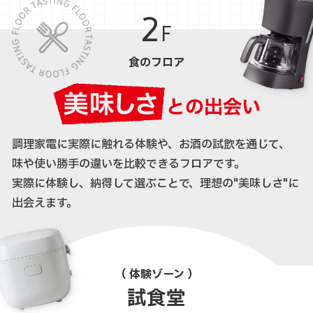
2
F
食のフロア
調理家電に実際に触れる体験や、お酒の試飲を通じて、
味や使い勝手の違いを比較できるフロアです。
実際に体験し、納得して選ぶことで、理想の"美味しさ"に
出会えます。
（ 体験ゾーン ）
試食堂