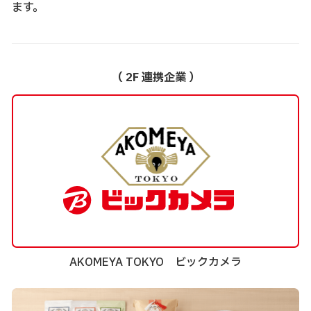
ます。
（ 2F 連携企業 ）
AKOMEYA TOKYO ビックカメラ