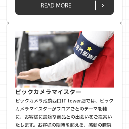
READ MORE
ビックカメラマイスター
ビックカメラ池袋西口IT tower店では、ビック
カメラマイスターがフロアごとのテーマを軸
に、お客様に最適な商品との出会いをご提案い
たします。お客様の期待を超える、感動の購買