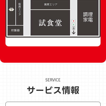
SERVICE
サービス情報