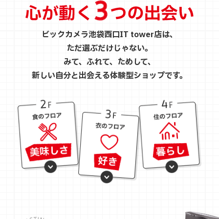
ビックカメラ池袋西口IT tower店は、
ただ選ぶだけじゃない。
みて、ふれて、ためして、
新しい自分と出会える体験型ショップです。