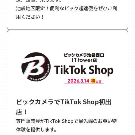
送、設置、承ります。
池袋地区限定！便利なビック超速便をぜひご利
用ください！
ビックカメラでTikTok Shop初出
店！
専門販売員がTikTok Shopで最先端のお買い物
体験を提供します。