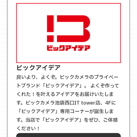
ビックアイデア
良いより、よくぞ。ビックカメラのプライベー
トブランド「ビックアイデア」。 よくぞ作って
くれた！を叶えるアイデアをお届けいたしま
す。ビックカメラ池袋西口IT tower店、4Fに
「ビックアイデア」専用コーナーが誕生しま
す。当店で「ビックアイデア」をぜひ、ご体感
ください！