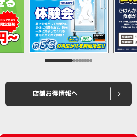
店舗お得情報へ