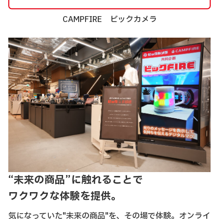
CAMPFIRE ビックカメラ
“未来の商品”に触れることで
ワクワクな体験を提供。
気になっていた"未来の商品"を、その場で体験。オンライ