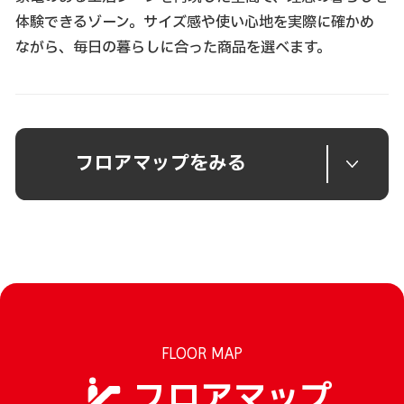
体験できるゾーン。サイズ感や使い心地を実際に確かめ
ながら、毎日の暮らしに合った商品を選べます。
フロアマップをみる
FLOOR MAP
フロアマップ