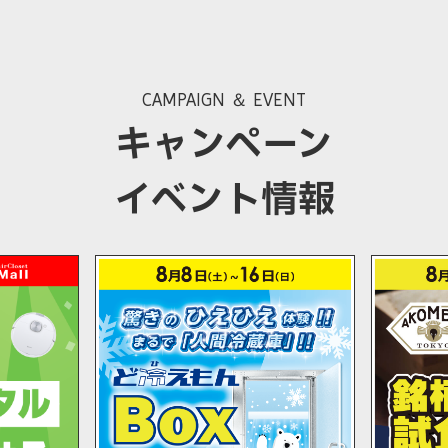
CAMPAIGN ＆ EVENT
キャンペーン
イベント情報