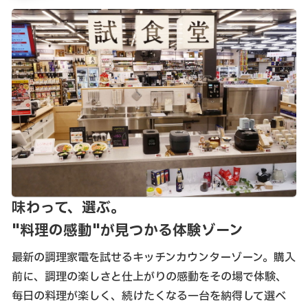
味わって、選ぶ。
"料理の感動"が見つかる体験ゾーン
最新の調理家電を試せるキッチンカウンターゾーン。購入
前に、調理の楽しさと仕上がりの感動をその場で体験、
毎日の料理が楽しく、続けたくなる一台を納得して選べ