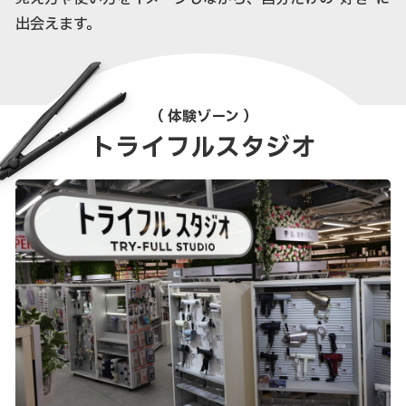
出会えます。
（ 体験ゾーン ）
トライフルスタジオ