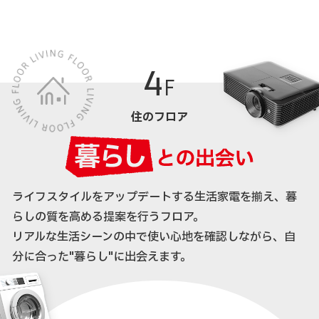
4
F
住のフロア
ライフスタイルをアップデートする生活家電を揃え、暮
らしの質を高める提案を行うフロア。
リアルな生活シーンの中で使い心地を確認しながら、自
分に合った"暮らし"に出会えます。