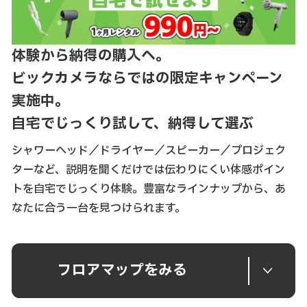
体験から納得の購入へ。
ビックカメラならではの限定キャンペーン
実施中。
自宅でじっくり試して、納得して選ぶ
シャワーヘッド／ドライヤー／スピーカー／プロジェク
ターなど、説明を聞くだけでは伝わりにくい体感ポイン
トを自宅でじっくり体験。豊富なラインナップから、あ
なたに合う一台を見つけられます。
フロアマップをみる