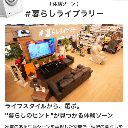
（ 体験ゾーン ）
＃暮らしライブラリー
ライフスタイルから、選ぶ。
"暮らしのヒント"が見つかる体験ゾーン
家電のある生活シーンを再現した空間で、理想の暮らしを