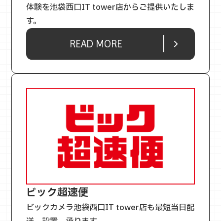
体験を池袋西口IT tower店からご提供いたしま
す。
READ MORE
ビック超速便
ビックカメラ池袋西口IT tower店も最短当日配