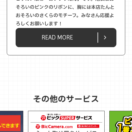
そろいのピンクのリボンに、胸には本店たんと
おそろいのさくらのモチーフ。みなさん応援よ
ろしくお願いします！
READ MORE
その他のサービス