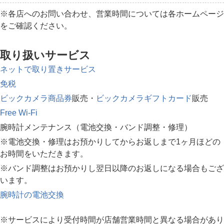
※各店へのお問い合わせ、営業時間については各ホームページ
をご確認ください。
取り扱いサービス
ネットで取り置きサービス
免税
ビックカメラ商品券
販売・
ビックカメラギフトカード
販売
Free Wi-Fi
腕時計メンテナンス（電池交換・バンド調整・修理）
※電池交換・修理はお預かりしてからお返しまで1ヶ月ほどの
お時間をいただきます。
※バンド調整はお預かりし翌日以降のお返しになる場合もござ
います。
腕時計の電池交換
※サービスにより受付時間が店舗営業時間と異なる場合があり