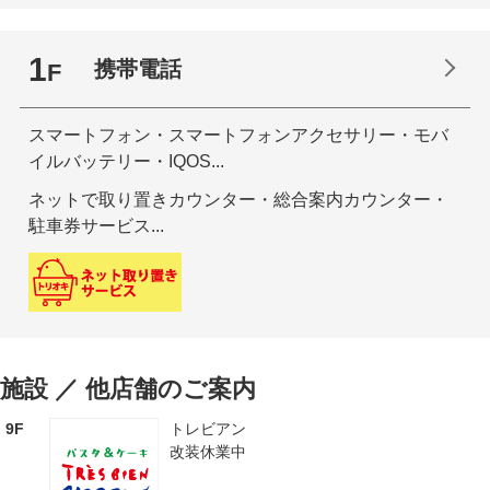
1
携帯電話
F
スマートフォン・スマートフォンアクセサリー・モバ
イルバッテリー・IQOS...
ネットで取り置きカウンター・総合案内カウンター・
駐車券サービス...
施設 ／ 他店舗のご案内
9F
トレビアン
改装休業中