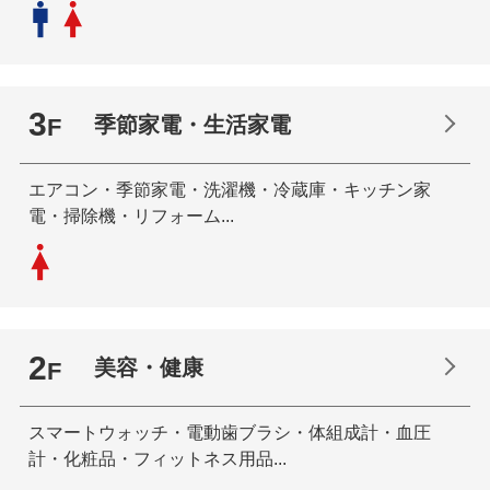
3
季節家電・生活家電
F
エアコン・季節家電・洗濯機・冷蔵庫・キッチン家
電・掃除機・リフォーム...
2
美容・健康
F
スマートウォッチ・電動歯ブラシ・体組成計・血圧
計・化粧品・フィットネス用品...