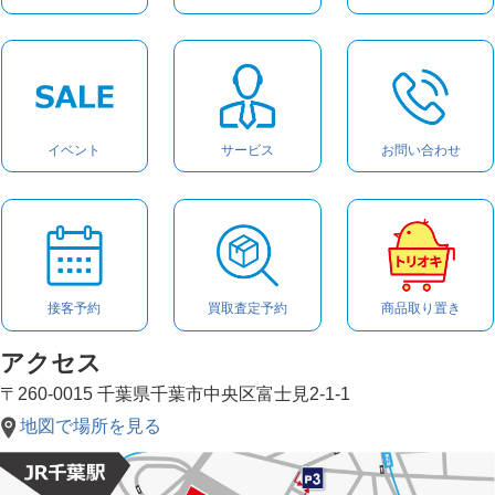
イベント
サービス
お問い合わせ
接客予約
買取査定予約
商品取り置き
アクセス
〒260-0015 千葉県千葉市中央区富士見2-1-1
地図で場所を見る