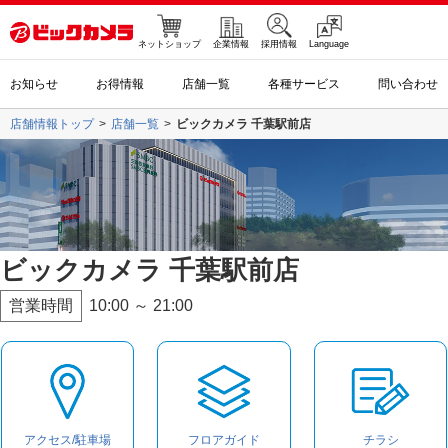
ネットショップ
企業情報
採用情報
Language
お知らせ
お得情報
店舗一覧
各種サービス
問い合わせ
店舗情報トップ
店舗一覧
ビックカメラ 千葉駅前店
ビックカメラ 千葉駅前店
営業時間
10:00 ～ 21:00
アクセス/駐車場
フロアガイド
チラシ