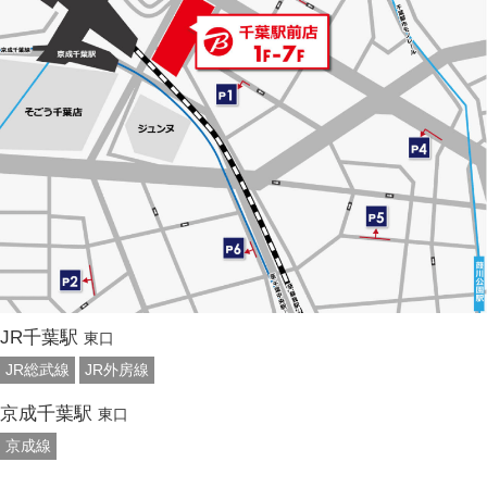
JR千葉駅
東口
JR総武線
JR外房線
京成千葉駅
東口
京成線