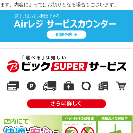
ます、内容によってはお預りとなる場合もございます。