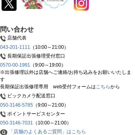
問い合わせ
店舗代表
043-201-1111
（10:00～21:00）
長期保証出張修理受付窓口
0570-00-1991
（9:00～19:00）
※出張修理以外は店舗へご連絡/お持ち込みをお願いいたしま
す
長期保証出張修理専用 web受付フォームは
こちら
から
ビックカメラ配送窓口
050-3146-5785
（9:00～21:00）
ポイントサービスセンター
050-3146-7031
（10:00～21:00）
「店舗のよくあるご質問」はこちら