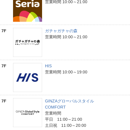
営業時間 10:00～21:00
7F
ガチャガチャの森
営業時間 10:00～21:00
7F
HIS
営業時間 10:00～19:00
7F
GINZAグローバルスタイル
COMFORT
営業時間
平日 11:00～21:00
土日祝 11:00～20:00