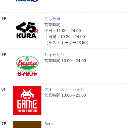
9F
くら寿司
営業時間
平日：11:00～24:00
土日祝：10:20～24:00
（ラストオーダー23:50）
9F
サイゼリヤ
営業時間 10:00～24:00
8F
タイトーステーション
営業時間 10:00～23:00
7F
Seria