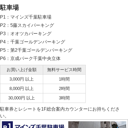
駐車場
P1：マインズ千葉駐車場
P2：5藤スカイパーキング
P3：オオツカパーキング
P4：千葉ゴールデンパーキング
P5：第2千葉ゴールデンパーキング
P6：京成パーク千葉中央立体
お買い上げ金額
無料サービス時間
3,000円 以上
1時間
8,000円 以上
2時間
30,000円 以上
3時間
駐車券とレシートを1F総合案内カウンターにお持ちくださ
い。