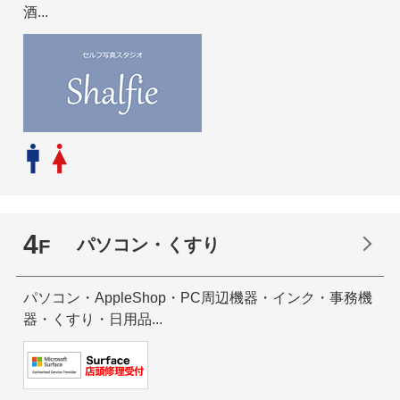
酒...
4
パソコン・くすり
F
パソコン・AppleShop・PC周辺機器・インク・事務機
器・くすり・日用品...