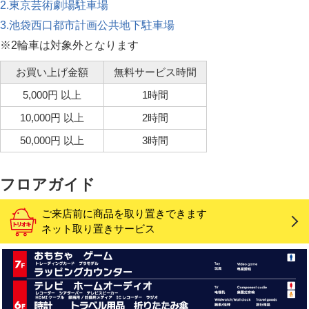
2.東京芸術劇場駐車場
3.池袋西口都市計画公共地下駐車場
※2輪車は対象外となります
お買い上げ金額
無料サービス時間
5,000円 以上
1時間
10,000円 以上
2時間
50,000円 以上
3時間
フロアガイド
ご来店前に商品を取り置きできます
ネット取り置きサービス