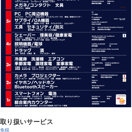
取り扱いサービス
免税