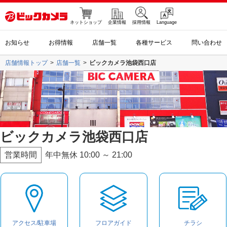
ネットショップ
企業情報
採用情報
Language
お知らせ
お得情報
店舗一覧
各種サービス
問い合わせ
店舗情報トップ
店舗一覧
ビックカメラ池袋西口店
ビックカメラ池袋西口店
営業時間
年中無休 10:00 ～ 21:00
アクセス/駐車場
フロアガイド
チラシ