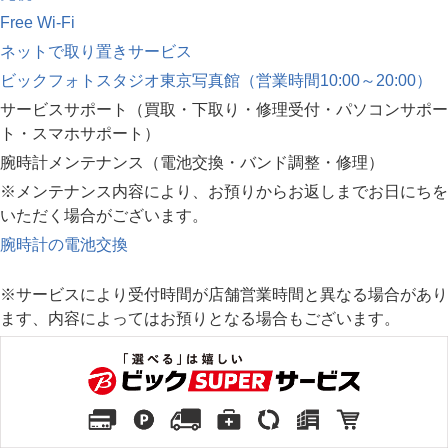
Free Wi-Fi
ネットで取り置きサービス
ビックフォトスタジオ東京写真館（営業時間10:00～20:00）
サービスサポート（買取・下取り・修理受付・パソコンサポー
ト・スマホサポート）
腕時計メンテナンス（電池交換・バンド調整・修理）
※メンテナンス内容により、お預りからお返しまでお日にちを
いただく場合がございます。
腕時計の電池交換
※サービスにより受付時間が店舗営業時間と異なる場合があり
ます、内容によってはお預りとなる場合もございます。