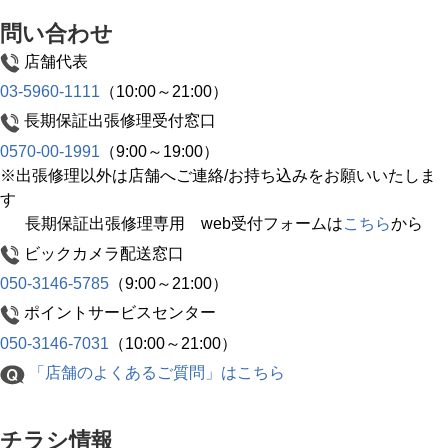
問い合わせ
店舗代表
03-5960-1111
（10:00～21:00）
長期保証出張修理受付窓口
0570-00-1991
（9:00～19:00）
※出張修理以外は店舗へご連絡/お持ち込みをお願いいたしま
す
長期保証出張修理専用 web受付フォームは
こちら
から
ビックカメラ配送窓口
050-3146-5785
（9:00～21:00）
ポイントサービスセンター
050-3146-7031
（10:00～21:00）
「店舗のよくあるご質問」はこちら
チラシ情報