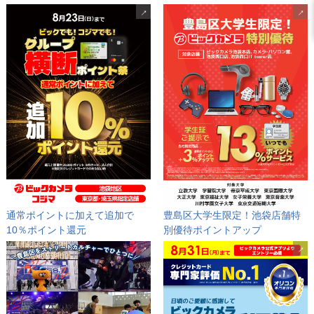
通常ポイントに加えて追加で
豊島区大学生限定！池袋店舗特
10％ポイント還元
別優待ポイントアップ