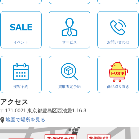
イベント
サービス
お問い合わせ
接客予約
買取査定予約
商品取り置き
アクセス
〒171-0021 東京都豊島区西池袋1-16-3
地図で場所を見る