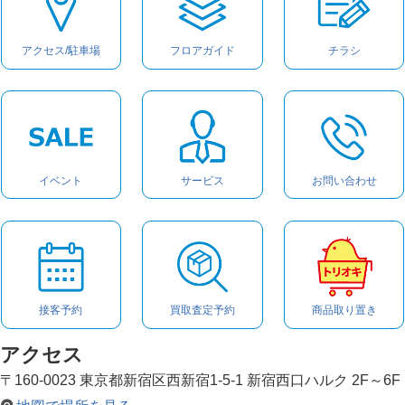
アクセス/駐車場
フロアガイド
チラシ
イベント
サービス
お問い合わせ
接客予約
買取査定予約
商品取り置き
アクセス
〒160-0023 東京都新宿区西新宿1-5-1 新宿西口ハルク 2F～6F