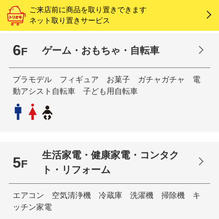
ご来店前に商品を取り置きできます
ネット取り置きサービス
6
ゲーム・おもちゃ・自転車
F
プラモデル フィギュア お菓子 ガチャガチャ 電
動アシスト自転車 子ども用自転車
生活家電・健康家電・コンタク
5
F
ト・リフォーム
エアコン 空気清浄機 冷蔵庫 洗濯機 掃除機 キ
ッチン家電