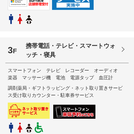
携帯電話・テレビ・スマートウォ
3
F
ッチ・寝具
スマートフォン テレビ レコーダー オーディオ
楽器 マッサージ機 電池 電源タップ 血圧計
調剤薬局・ギフトラッピング・ネット取り置きサービ
ス受け取りカウンター・駐車券サービス