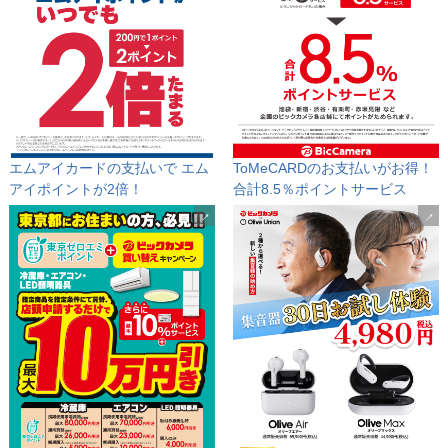
エムアイカードの支払いで
エム
ToMeCARDのお支払いがお得！
アイポイントが2倍！
合計8.5％ポイントサービス