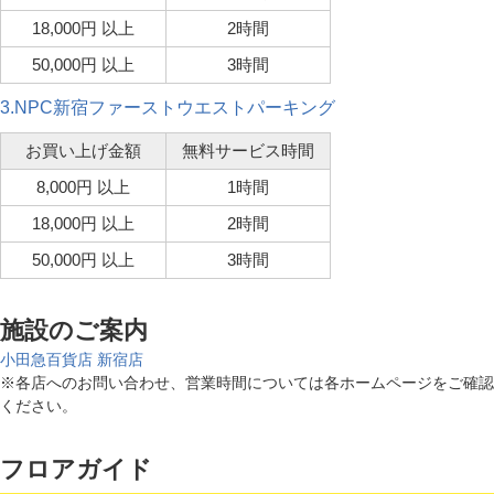
18,000円 以上
2時間
50,000円 以上
3時間
3.NPC新宿ファーストウエストパーキング
お買い上げ金額
無料サービス時間
8,000円 以上
1時間
18,000円 以上
2時間
50,000円 以上
3時間
施設のご案内
小田急百貨店 新宿店
※各店へのお問い合わせ、営業時間については各ホームページをご確認
ください。
フロアガイド