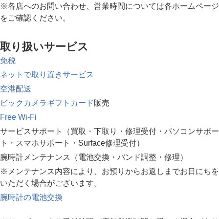
※各店へのお問い合わせ、営業時間については各ホームページ
をご確認ください。
取り扱いサービス
免税
ネットで取り置きサービス
空港配送
ビックカメラギフトカード
販売
Free Wi-Fi
サービスサポート（買取・下取り・修理受付・パソコンサポー
ト・スマホサポート・Surface修理受付）
腕時計メンテナンス（電池交換・バンド調整・修理）
※メンテナンス内容により、お預りからお返しまでお日にちを
いただく場合がございます。
腕時計の電池交換