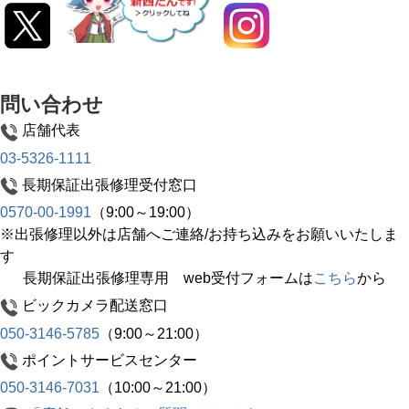
問い合わせ
店舗代表
03-5326-1111
長期保証出張修理受付窓口
0570-00-1991
（9:00～19:00）
※出張修理以外は店舗へご連絡/お持ち込みをお願いいたしま
す
長期保証出張修理専用 web受付フォームは
こちら
から
ビックカメラ配送窓口
050-3146-5785
（9:00～21:00）
ポイントサービスセンター
050-3146-7031
（10:00～21:00）