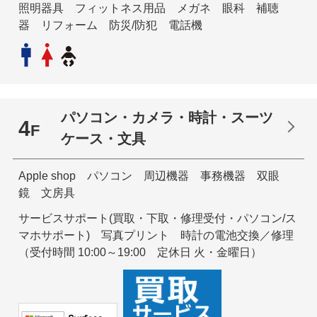
照明器具 フィットネス用品 メガネ 眼科 補聴
器 リフォーム 防災/防犯 電話機
パソコン・カメラ・時計・スーツ
4
F
ケース・文具
Apple shop パソコン 周辺機器 事務機器 双眼
鏡 文房具
サービスサポート(買取・下取・修理受付・パソコン/ス
マホサポート) 写真プリント 時計の電池交換／修理
（受付時間 10:00～19:00 定休日 火・金曜日）