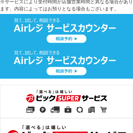
※サービスにより受付時間が店舗営業時間と異なる場合があり
ます、内容によってはお預りとなる場合もございます。