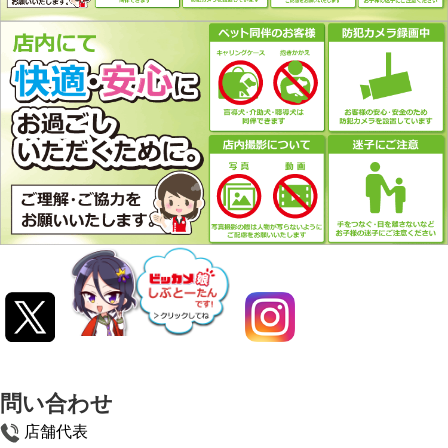
問い合わせ
店舗代表