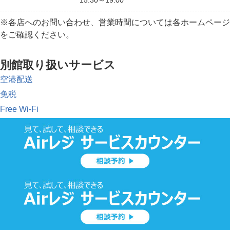
15:30～19:00
※各店へのお問い合わせ、営業時間については各ホームページ
をご確認ください。
別館取り扱いサービス
空港配送
免税
Free Wi-Fi