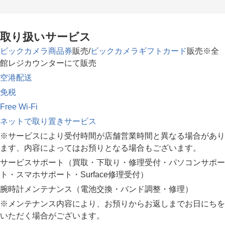
取り扱いサービス
ビックカメラ商品券
販売/
ビックカメラギフトカード
販売※全
館レジカウンターにて販売
空港配送
免税
Free Wi-Fi
ネットで取り置きサービス
※サービスにより受付時間が店舗営業時間と異なる場合があり
ます、内容によってはお預りとなる場合もございます。
サービスサポート（買取・下取り・修理受付・パソコンサポー
ト・スマホサポート・Surface修理受付）
腕時計メンテナンス（電池交換・バンド調整・修理）
※メンテナンス内容により、お預りからお返しまでお日にちを
いただく場合がございます。