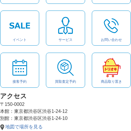
イベント
サービス
お問い合わせ
接客予約
買取査定予約
商品取り置き
アクセス
〒150-0002
本館：東京都渋谷区渋谷1-24-12
別館：東京都渋谷区渋谷1-24-10
地図で場所を見る