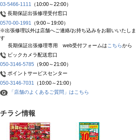
03-5466-1111
（10:00～22:00）
長期保証出張修理受付窓口
0570-00-1991
（9:00～19:00）
※出張修理以外は店舗へご連絡/お持ち込みをお願いいたしま
す
長期保証出張修理専用 web受付フォームは
こちら
から
ビックカメラ配送窓口
050-3146-5785
（9:00～21:00）
ポイントサービスセンター
050-3146-7031
（10:00～21:00）
「店舗のよくあるご質問」はこちら
チラシ情報