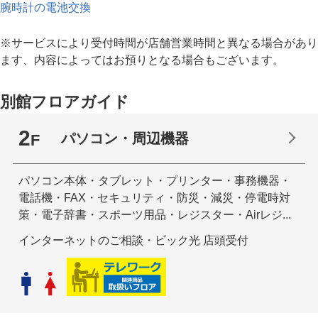
腕時計の電池交換
※サービスにより受付時間が店舗営業時間と異なる場合があり
ます、内容によってはお預りとなる場合もございます。
別館フロアガイド
2
パソコン・周辺機器
F
パソコン本体・タブレット・プリンター・事務機器・
電話機・FAX・セキュリティ・防災・減災・停電時対
策・電子辞書・スポーツ用品・レジスター・Airレジ...
インターネットのご相談・ビック光 店頭受付