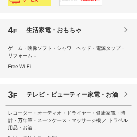
4
生活家電・おもちゃ
F
ゲーム・映像ソフト・シャワーヘッド・電源タップ・
リフォーム...
Free Wi-Fi
3
テレビ・ビューティー家電・お酒
F
レコーダー・オーディオ・ドライヤー・健康家電・時
計・万年筆・スーツケース・マッサージ機 ／ トラベル
用品・お酒...