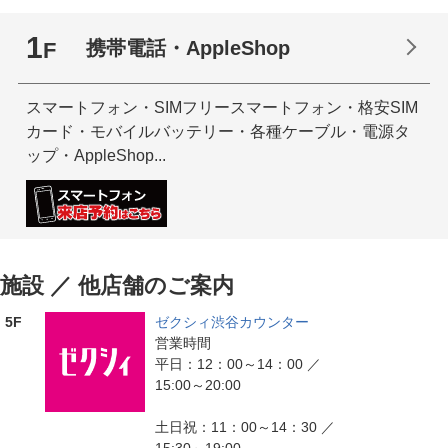
1
携帯電話・AppleShop
F
スマートフォン・SIMフリースマートフォン・格安SIM
カード・モバイルバッテリー・各種ケーブル・電源タ
ップ・AppleShop...
施設 ／ 他店舗のご案内
5F
ゼクシィ渋谷カウンター
営業時間
平日：12：00～14：00
／
15:00～20:00
土日祝：11：00～14：30
／