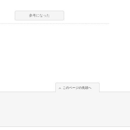
参考になった
このページの先頭へ
このページの先頭へ