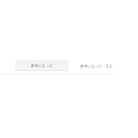
参考になった
2人
参考になった：