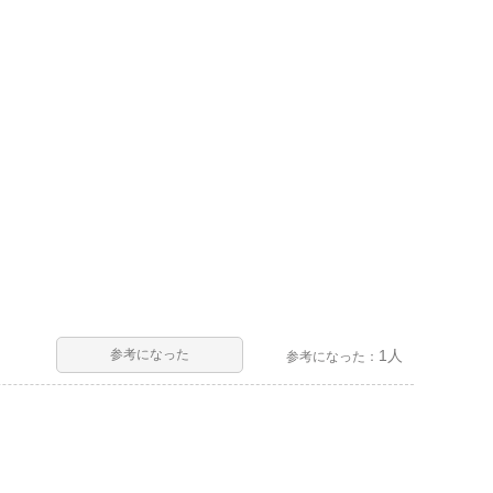
参考になった
1人
参考になった：