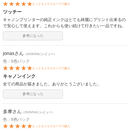
ビックカメラグループで購入
ツッチー
キャノンプリンターの純正インクはとても綺麗にプリント出来るの
で安心して使えます。これからも使い続けて行きたい一品ですね。
参考になった
jonas
さん
（2026/5/9にレビュー）
色：5色パック
ビックカメラグループで購入
キャノンインク
全ての商品が届きました。ありがとうございました。
参考になった
多摩
さん
（2026/5/4にレビュー）
色：6色パック
ビックカメラグループで購入