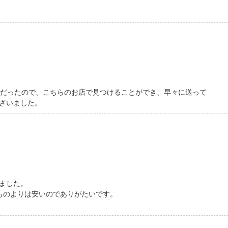
neだったので、こちらのお店で見つけることができ、早々に送って
ざいました。
ました。
ものよりは安いのでありがたいです。