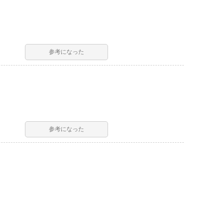
参考になった
参考になった