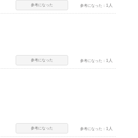
参考になった
1人
参考になった：
参考になった
1人
参考になった：
参考になった
1人
参考になった：