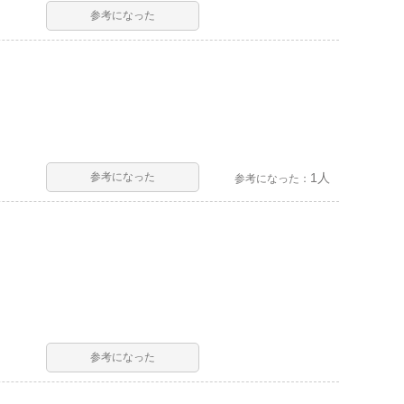
参考になった
参考になった
1人
参考になった：
参考になった