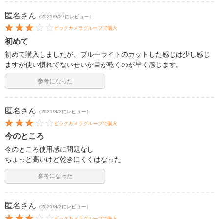
匿名
さん
（2021/9/27にレビュー）
ビックカメラグループで購入
初めて
初めて購入しましたが、ブルーライトのカットした感じは少し感じ
ますが使い慣れてないせいか目が乾くのが早く感じます。
参考になった
匿名
さん
（2021/8/2にレビュー）
ビックカメラグループで購入
今のところ
今のところ使用感に問題なし
ちょっと高いけど乾きにくくはなった
参考になった
匿名
さん
（2021/8/2にレビュー）
ビックカメラグループで購入