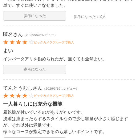
単で、すぐに使いこなせました。
参考になった
2人
参考になった：
匿名
さん
（2026/5/4にレビュー）
ビックカメラグループで購入
よい
インバータアリを勧められたが、無くても全然よい。
参考になった
てんとうむし
さん
（2026/3/16にレビュー）
ビックカメラグループで購入
一人暮らしには充分な機能
風乾燥が付いているのがありがたいです。
洗濯は溜まったらするスタイルなので少し容量が小さく感じます
が、それ以外は満足です。
様々なコースが指定できるのも嬉しいポイントです。