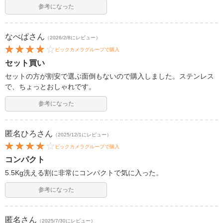
参考になった
なべぱ
さん
（2026/2/8にレビュー）
ビックカメラグループで購入
セット買い
セットの方が割安で選ぶ面倒もないので購入しました。ステンレス
で、ちょっとおしゃれです。
参考になった
匿名ひろ
さん
（2025/12/1にレビュー）
ビックカメラグループで購入
コンパクト
5.5Kg洗える割に非常にコンパクトで気に入った。
参考になった
匿名
さん
（2025/7/30にレビュー）