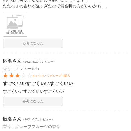
ただ柚子の香りが強すぎたので無香料の方がいいかも、、
参考になった
匿名
さん
（2024/8/29にレビュー）
香り：メントールin
ビックカメラグループで購入
すごくいいすごくいいすごくいい
すごくいいすごくいいすごくいい
参考になった
匿名
さん
（2024/6/7にレビュー）
香り：グレープフルーツの香り