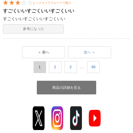
ビックカメラグループで購入
すごくいいすごくいいすごくいい
すごくいいすごくいいすごくいい
参考になった
＜ 前へ
次へ ＞
1
2
3
…
96
商品の詳細を見る