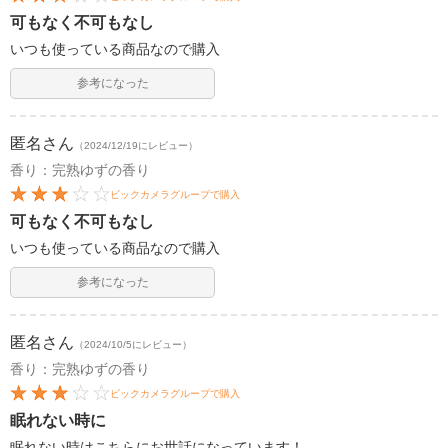
可もなく不可もなし
いつも使っている商品なので購入
参考になった
匿名
さん
（2024/12/19にレビュー）
香り：完熟ゆずの香り
ビックカメラグループで購入
可もなく不可もなし
いつも使っている商品なので購入
参考になった
匿名
さん
（2024/10/5にレビュー）
香り：完熟ゆずの香り
ビックカメラグループで購入
眠れない時に
眠れない時はこちらにお世話になっています！