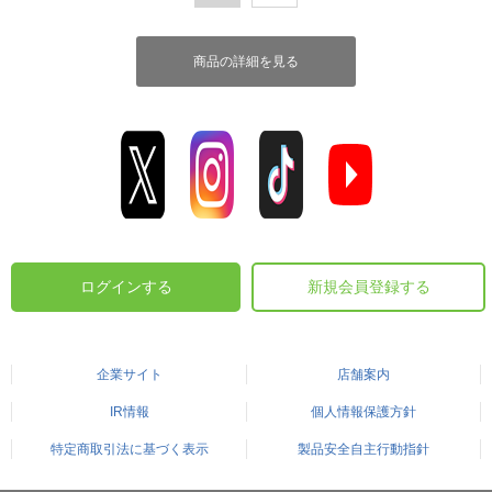
商品の詳細を見る
ログインする
新規会員登録する
企業サイト
店舗案内
IR情報
個人情報保護方針
特定商取引法に基づく表示
製品安全自主行動指針