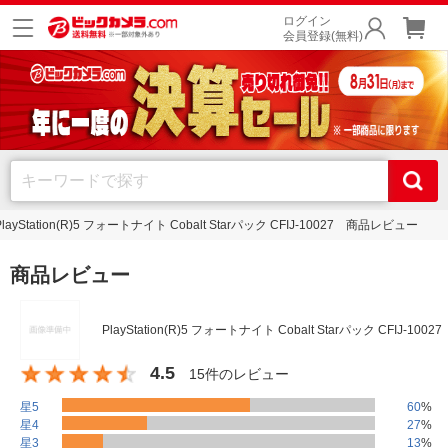
ログイン
会員登録(無料)
PlayStation(R)5 フォートナイト Cobalt Starパック CFIJ-10027 商品レビュー
商品レビュー
PlayStation(R)5 フォートナイト Cobalt Starパック CFIJ-10027
4.5
15件のレビュー
星5
60
%
星4
27
%
星3
13
%