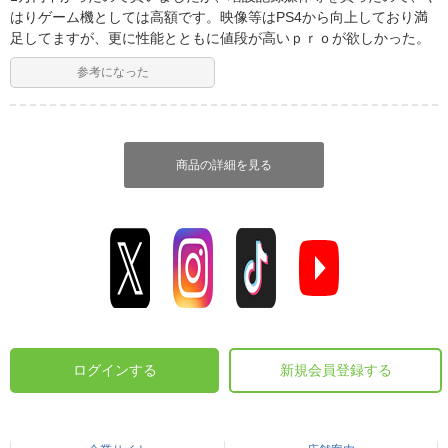
はりゲーム機としては高額です。映像等はPS4から向上しており満
足してますが、更に性能とともに値段が高いｐｒｏが欲しかった。
参考になった
商品の詳細を見る
ログインする
新規会員登録する