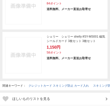
84ポイント
送料無料、メーカー直送お取寄せ
シェリー シェリー shelly #SY-MS001 磁気
シールドカード 3枚セット 3枚セット
1,150円
58ポイント
送料無料、メーカー直送お取寄せ
関連キーワード：
クレジットカード スキミング防止 カード入れ
スキミング防
ほしいものリストを見る