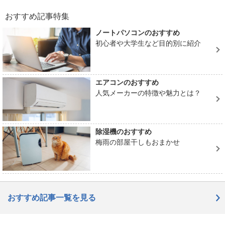
おすすめ記事特集
ノートパソコンのおすすめ
初心者や大学生など目的別に紹介
エアコンのおすすめ
人気メーカーの特徴や魅力とは？
除湿機のおすすめ
梅雨の部屋干しもおまかせ
おすすめ記事一覧を見る