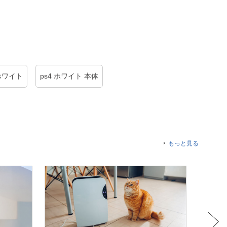
 ホワイト
ps4 ホワイト 本体
もっと見る