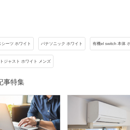
クスシーツ ホワイト
パナソニック ホワイト
有機el switch 本体
トジャスト ホワイト メンズ
記事特集