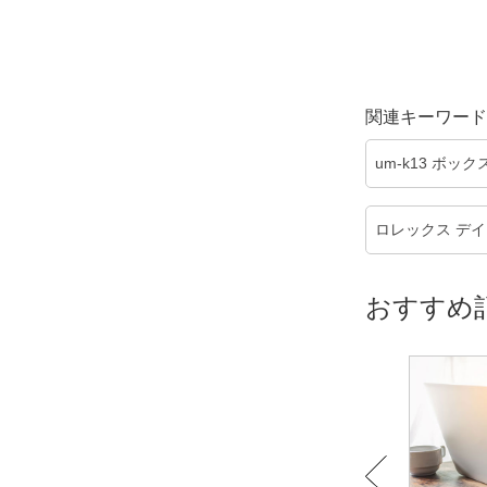
関連キーワード
um-k13 ボッ
ロレックス デイ
おすすめ