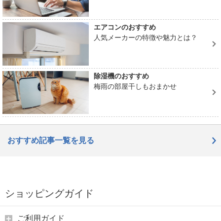
エアコンのおすすめ
人気メーカーの特徴や魅力とは？
除湿機のおすすめ
梅雨の部屋干しもおまかせ
おすすめ記事一覧を見る
ショッピングガイド
ご利用ガイド