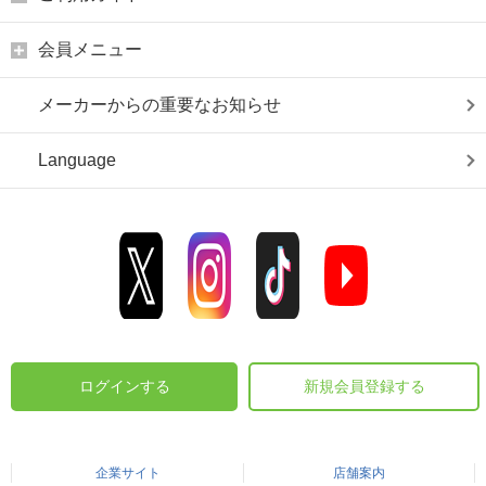
会員メニュー
メーカーからの重要なお知らせ
Language
ログインする
新規会員登録する
企業サイト
店舗案内