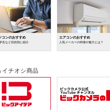
ソコンのおすすめ
エアコンのおすすめ
学生など目的別に紹介
人気メーカーの特徴や魅力とは？
＆イチオシ商品