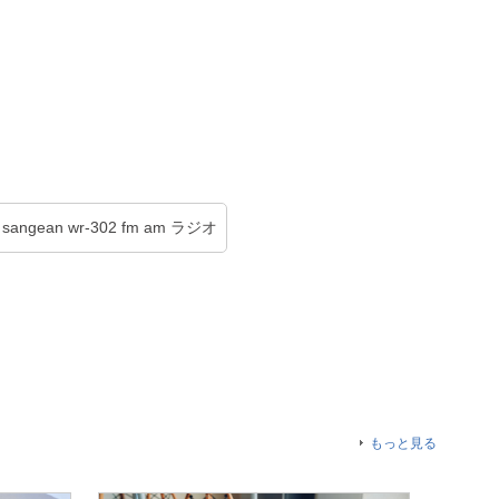
sangean wr-302 fm am ラジオ
もっと見る