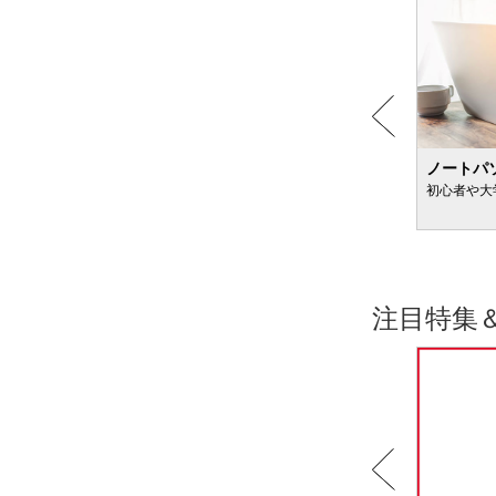
粉ミルクのおすすめ
ノートパ
新生児向け＆便秘が気になる赤ちゃん向けも
初心者や大
注目特集