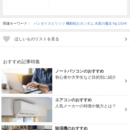
関連キーワード：
バンダイスピリッツ 機動戦士ガンダム 水星の魔女 hg 1/144
ほしいものリストを見る
おすすめ記事特集
ノートパソコンのおすすめ
初心者や大学生など目的別に紹介
エアコンのおすすめ
人気メーカーの特徴や魅力とは？
除湿機のおすすめ