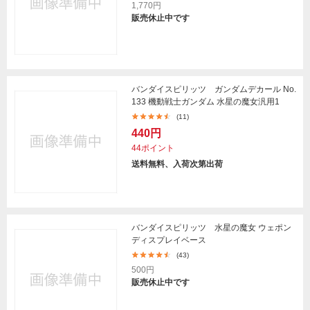
1,770円
販売休止中です
バンダイスピリッツ ガンダムデカール No.
133 機動戦士ガンダム 水星の魔女汎用1
(11)
440円
44ポイント
送料無料、入荷次第出荷
バンダイスピリッツ 水星の魔女 ウェポン
ディスプレイベース
(43)
500円
販売休止中です