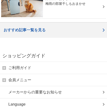
梅雨の部屋干しもおまかせ
おすすめ記事一覧を見る
ショッピングガイド
ご利用ガイド
会員メニュー
メーカーからの重要なお知らせ
Language