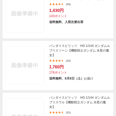
(59)
1,430円
143ポイント
送料無料、入荷次第出荷
バンダイスピリッツ HG 1/144 ガンダムル
ブリスソーン【機動戦士ガンダム 水星の魔
女】
(26)
1,760円
176ポイント
送料無料、8月8日（土）
お届け
バンダイスピリッツ HG 1/144 ガンダムル
ブリスウル【機動戦士ガンダム 水星の魔
女】
(52)