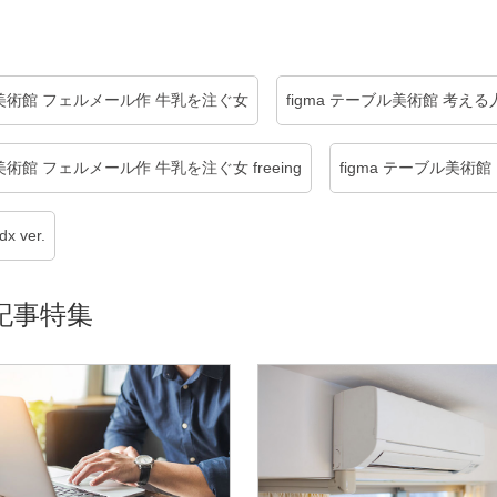
ブル美術館 フェルメール作 牛乳を注ぐ女
figma テーブル美術館 考える
ル美術館 フェルメール作 牛乳を注ぐ女 freeing
figma テーブル美術館
 ver.
記事特集