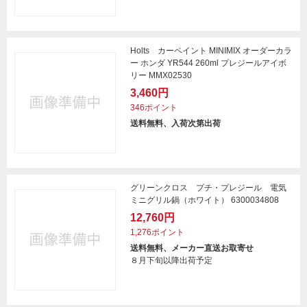
Holts カーペイント MINIMIX オーダーカラ
ー ホンダ YR544 260ml プレジールアイボ
リー MMX02530
3,460円
346ポイント
送料無料、入荷次第出荷
グリーンクロス プチ・プレジール 電気
ミニグリル鍋（ホワイト） 6300034808
12,760円
1,276ポイント
送料無料、メーカー直送お取寄せ
８月下旬以降出荷予定