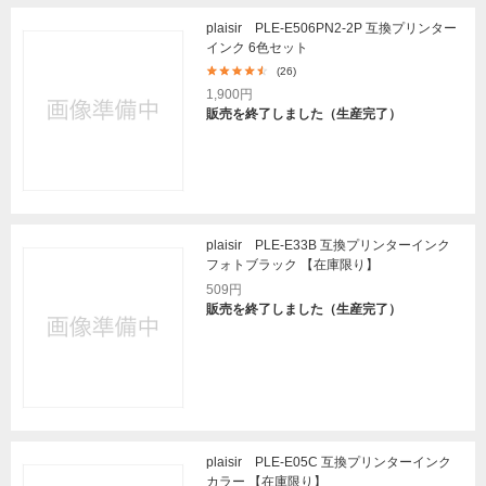
plaisir PLE-E506PN2-2P 互換プリンター
インク 6色セット
(26)
1,900円
販売を終了しました（生産完了）
plaisir PLE-E33B 互換プリンターインク
フォトブラック 【在庫限り】
509円
販売を終了しました（生産完了）
plaisir PLE-E05C 互換プリンターインク
カラー 【在庫限り】