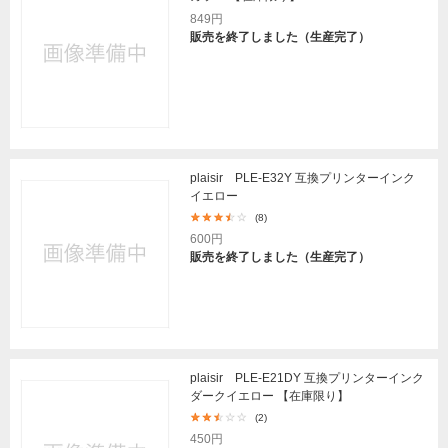
849円
販売を終了しました（生産完了）
plaisir PLE-E32Y 互換プリンターインク
イエロー
(8)
600円
販売を終了しました（生産完了）
plaisir PLE-E21DY 互換プリンターインク
ダークイエロー 【在庫限り】
(2)
450円