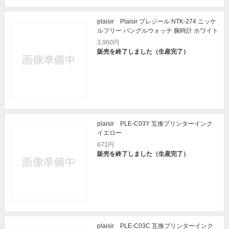
plaisir Plaisir プレジール NTK-274 ニッケ
ルフリー バングルウォッチ 腕時計 ホワイト
3,960円
販売を終了しました（生産完了）
plaisir PLE-C03Y 互換プリンターインク
イエロー
671円
販売を終了しました（生産完了）
plaisir PLE-C03C 互換プリンターインク