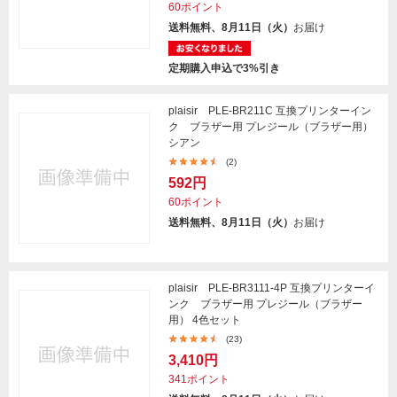
60ポイント
送料無料、8月11日（火）
お届け
定期購入申込で3%引き
plaisir PLE-BR211C 互換プリンターイン
ク ブラザー用 プレジール（ブラザー用）
シアン
(2)
592円
60ポイント
送料無料、8月11日（火）
お届け
plaisir PLE-BR3111-4P 互換プリンターイ
ンク ブラザー用 プレジール（ブラザー
用） 4色セット
(23)
3,410円
341ポイント