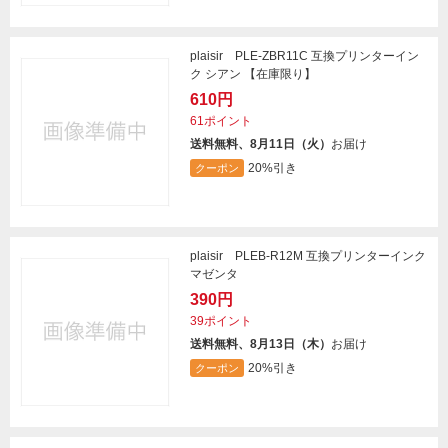
plaisir PLE-ZBR11C 互換プリンターイン
ク シアン 【在庫限り】
610円
61ポイント
送料無料、8月11日（火）
お届け
20%引き
クーポン
plaisir PLEB-R12M 互換プリンターインク
マゼンタ
390円
39ポイント
送料無料、8月13日（木）
お届け
20%引き
クーポン