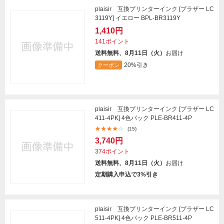
plaisir 互換プリンターインク [ブラザー LC
3119Y] イエロー BPL-BR3119Y
1,410円
141ポイント
送料無料、8月11日（火）
お届け
20%引き
クーポン
plaisir 互換プリンターインク [ブラザー LC
411-4PK] 4色パック PLE-BR411-4P
(15)
3,740円
374ポイント
送料無料、8月11日（火）
お届け
定期購入申込で3%引き
plaisir 互換プリンターインク [ブラザー LC
511-4PK] 4色パック PLE-BR511-4P