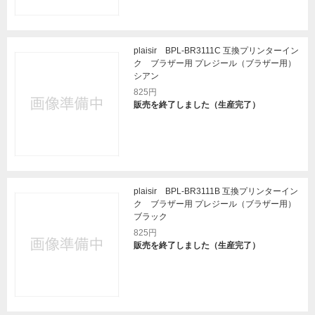
plaisir BPL-BR3111C 互換プリンターイン
ク ブラザー用 プレジール（ブラザー用）
シアン
825円
販売を終了しました（生産完了）
plaisir BPL-BR3111B 互換プリンターイン
ク ブラザー用 プレジール（ブラザー用）
ブラック
825円
販売を終了しました（生産完了）