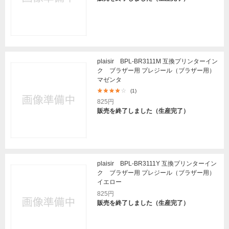
plaisir BPL-BR3111M 互換プリンターイン
ク ブラザー用 プレジール（ブラザー用）
マゼンタ
(1)
825円
販売を終了しました（生産完了）
plaisir BPL-BR3111Y 互換プリンターイン
ク ブラザー用 プレジール（ブラザー用）
イエロー
825円
販売を終了しました（生産完了）