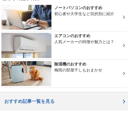
ノートパソコンのおすすめ
初心者や大学生など目的別に紹介
エアコンのおすすめ
人気メーカーの特徴や魅力とは？
除湿機のおすすめ
梅雨の部屋干しもおまかせ
おすすめ記事一覧を見る