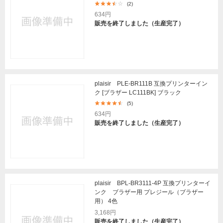
(2)
634円
販売を終了しました（生産完了）
plaisir PLE-BR111B 互換プリンターイン
ク [ブラザー LC111BK] ブラック
(5)
634円
販売を終了しました（生産完了）
plaisir BPL-BR3111-4P 互換プリンターイ
ンク ブラザー用 プレジール（ブラザー
用） 4色
3,168円
販売を終了しました（生産完了）