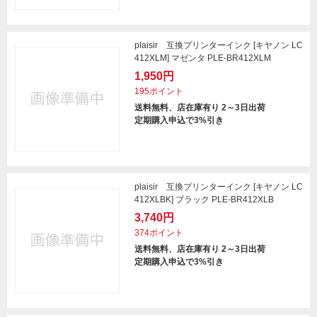
plaisir 互換プリンターインク [キヤノン LC
412XLM] マゼンタ PLE-BR412XLM
1,950円
195ポイント
送料無料、店在庫有り 2～3日出荷
定期購入申込で3%引き
plaisir 互換プリンターインク [キヤノン LC
412XLBK] ブラック PLE-BR412XLB
3,740円
374ポイント
送料無料、店在庫有り 2～3日出荷
定期購入申込で3%引き