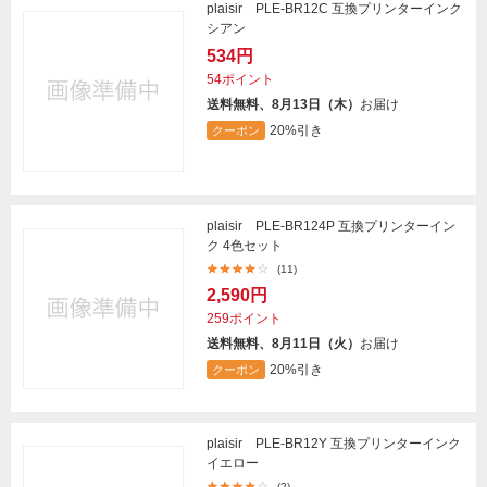
plaisir PLE-BR12C 互換プリンターインク
シアン
534円
54ポイント
送料無料、8月13日（木）
お届け
20%引き
クーポン
plaisir PLE-BR124P 互換プリンターイン
ク 4色セット
(11)
2,590円
259ポイント
送料無料、8月11日（火）
お届け
20%引き
クーポン
plaisir PLE-BR12Y 互換プリンターインク
イエロー
(2)