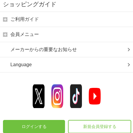
ショッピングガイド
ご利用ガイド
会員メニュー
メーカーからの重要なお知らせ
Language
ログインする
新規会員登録する