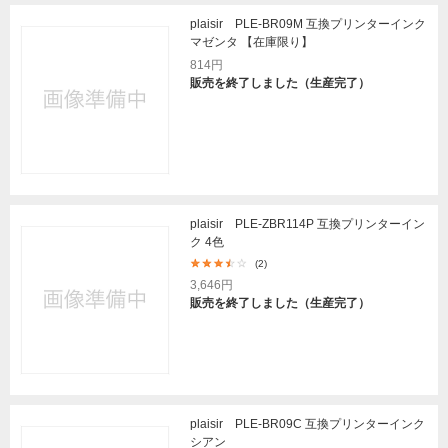
plaisir PLE-BR09M 互換プリンターインク
マゼンタ 【在庫限り】
814円
販売を終了しました（生産完了）
plaisir PLE-ZBR114P 互換プリンターイン
ク 4色
(2)
3,646円
販売を終了しました（生産完了）
plaisir PLE-BR09C 互換プリンターインク
シアン