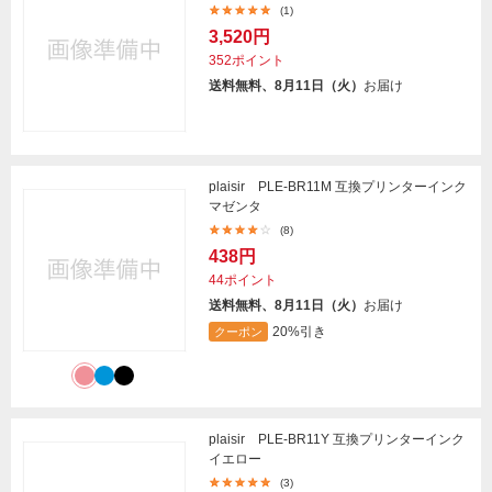
(1)
3,520円
352ポイント
送料無料、8月11日（火）
お届け
plaisir PLE-BR11M 互換プリンターインク
マゼンタ
(8)
438円
44ポイント
送料無料、8月11日（火）
お届け
20%引き
クーポン
plaisir PLE-BR11Y 互換プリンターインク
イエロー
(3)