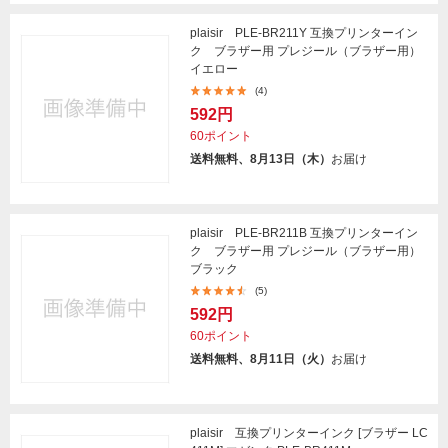
plaisir PLE-BR211Y 互換プリンターイン
ク ブラザー用 プレジール（ブラザー用）
イエロー
(4)
592円
60ポイント
送料無料、8月13日（木）
お届け
plaisir PLE-BR211B 互換プリンターイン
ク ブラザー用 プレジール（ブラザー用）
ブラック
(5)
592円
60ポイント
送料無料、8月11日（火）
お届け
plaisir 互換プリンターインク [ブラザー LC