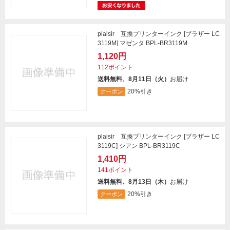
plaisir 互換プリンターインク [ブラザー LC
3119M] マゼンタ BPL-BR3119M
1,120円
112ポイント
送料無料、8月11日（火）
お届け
20%引き
クーポン
plaisir 互換プリンターインク [ブラザー LC
3119C] シアン BPL-BR3119C
1,410円
141ポイント
送料無料、8月13日（木）
お届け
20%引き
クーポン