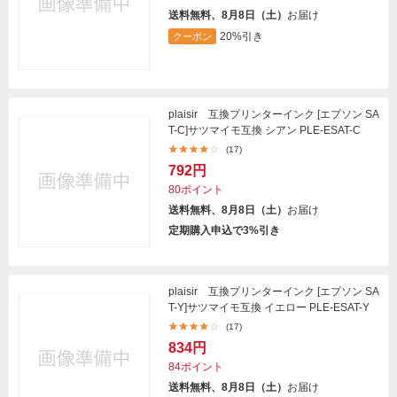
送料無料、8月8日（土）
お届け
20%引き
クーポン
plaisir 互換プリンターインク [エプソン SA
T-C]サツマイモ互換 シアン PLE-ESAT-C
(17)
792円
80ポイント
送料無料、8月8日（土）
お届け
定期購入申込で3%引き
plaisir 互換プリンターインク [エプソン SA
T-Y]サツマイモ互換 イエロー PLE-ESAT-Y
(17)
834円
84ポイント
送料無料、8月8日（土）
お届け