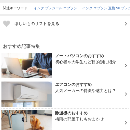
関連キーワード：
インク プレジール エプソン
インク エプソン 互換 50 プレ
ほしいものリストを見る
おすすめ記事特集
ノートパソコンのおすすめ
初心者や大学生など目的別に紹介
エアコンのおすすめ
人気メーカーの特徴や魅力とは？
除湿機のおすすめ
梅雨の部屋干しもおまかせ