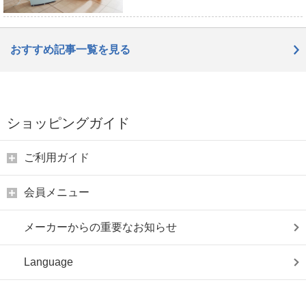
おすすめ記事一覧を見る
ショッピングガイド
ご利用ガイド
会員メニュー
メーカーからの重要なお知らせ
Language