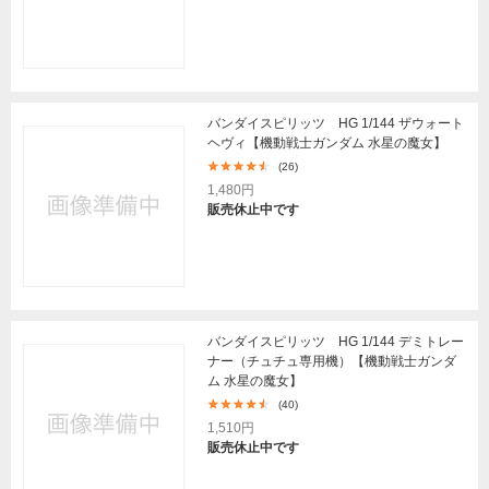
バンダイスピリッツ HG 1/144 ザウォート
ヘヴィ【機動戦士ガンダム 水星の魔女】
(26)
1,480円
販売休止中です
バンダイスピリッツ HG 1/144 デミトレー
ナー（チュチュ専用機）【機動戦士ガンダ
ム 水星の魔女】
(40)
1,510円
販売休止中です