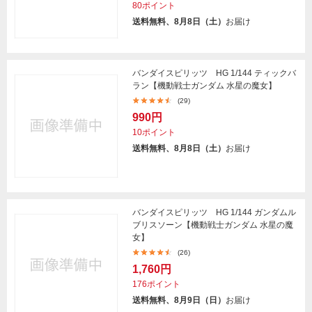
80ポイント
送料無料、8月8日（土）
お届け
バンダイスピリッツ HG 1/144 ティックバ
ラン【機動戦士ガンダム 水星の魔女】
(29)
990円
10ポイント
送料無料、8月8日（土）
お届け
バンダイスピリッツ HG 1/144 ガンダムル
ブリスソーン【機動戦士ガンダム 水星の魔
女】
(26)
1,760円
176ポイント
送料無料、8月9日（日）
お届け