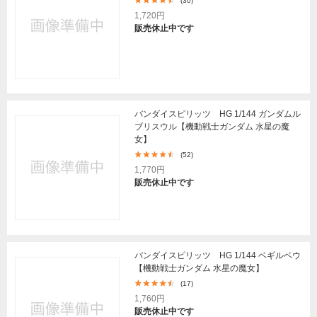
(30)
1,720円
販売休止中です
バンダイスピリッツ HG 1/144 ガンダムル
ブリスウル【機動戦士ガンダム 水星の魔
女】
(52)
1,770円
販売休止中です
バンダイスピリッツ HG 1/144 ベギルベウ
【機動戦士ガンダム 水星の魔女】
(17)
1,760円
販売休止中です