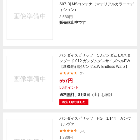
S07-B] MSコンテナ（マテリアルカラーエデ
ィション）
8,580円
販売休止中です
バンダイスピリッツ SDガンダム EXスタ
ンダード 012 ガンダムデスサイズヘルEW
【新機動戦記ガンダムW Endless Waltz】
(8)
557円
56ポイント
送料無料、8月8日（土）
お届け
バンダイスピリッツ HG 1/144 ガンヴ
ォルヴァ
(28)
1,380円