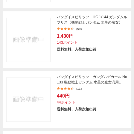
バンダイスピリッツ HG 1/144 ガンダムル
ブリス【機動戦士ガンダム 水星の魔女】
(59)
1,430円
143ポイント
送料無料、入荷次第出荷
バンダイスピリッツ ガンダムデカール No.
133 機動戦士ガンダム 水星の魔女汎用1
(11)
440円
44ポイント
送料無料、入荷次第出荷