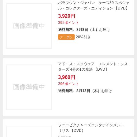
パラマウントジャパン ケース39 スペシャ
ル・コレクターズ・エディション 【DVD】
3,920円
392ポイント
送料無料、8月8日（土）
お届け
20%引き
クーポン
アドニス・スクウェア エレメント・シス
ターズ 4分の1の魔法 【DVD】
3,960円
396ポイント
送料無料、8月13日（木）
お届け
ソニーピクチャーズエンタテインメント
リリス 【DVD】