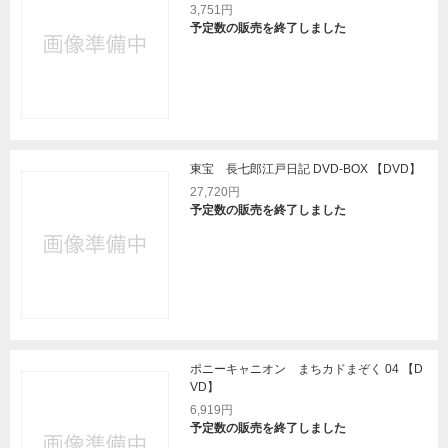
3,751円
予定数の販売を終了しました
東宝 長七郎江戸日記 DVD-BOX 【DVD】
27,720円
予定数の販売を終了しました
ポニーキャニオン まちカドまぞく 04 【D
VD】
6,919円
予定数の販売を終了しました