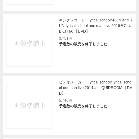
キングレコード lyrical school/-RUN and R
UN-lyrical school one man live 2016＠CLU
B CITTA’ 【DVD】
3,751円
予定数の販売を終了しました
ビデオメーカー lyrical school/ lyrical scho
ol oneman live 2014 at LIQUIDROOM 【DV
D】
5,740円
予定数の販売を終了しました