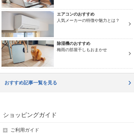
エアコンのおすすめ
人気メーカーの特徴や魅力とは？
除湿機のおすすめ
梅雨の部屋干しもおまかせ
おすすめ記事一覧を見る
ショッピングガイド
ご利用ガイド