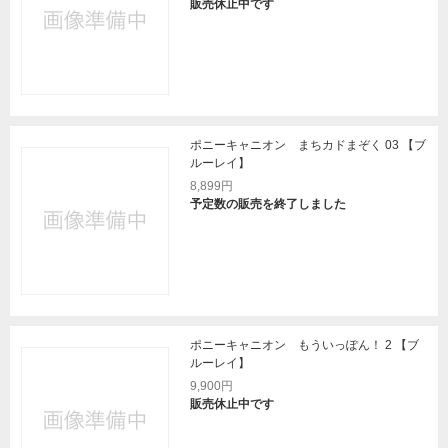
販売休止中です
ポニーキャニオン まちカドまぞく 03 【ブ
ルーレイ】
8,899円
予定数の販売を終了しました
ポニーキャニオン もういっぽん！ 2 【ブ
ルーレイ】
9,900円
販売休止中です