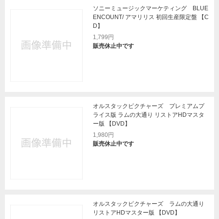
ソニーミュージックマーケティング BLUE
ENCOUNT/ アマリリス 初回生産限定盤 【C
D】
1,799円
販売休止中です
オルスタックピクチャーズ プレミアムプ
ライス版 ラムの大通り リストアHDマスタ
ー版 【DVD】
1,980円
販売休止中です
オルスタックピクチャーズ ラムの大通り
リストアHDマスター版 【DVD】