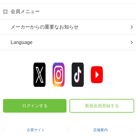
会員メニュー
メーカーからの重要なお知らせ
Language
ログインする
新規会員登録する
企業サイト
店舗案内