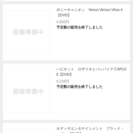
ポニーキャニオン Venus Versus VIrus 4
【DVD】
4,950円
予定数の販売を終了しました
ハピネット ロザリオとバンパイア CAPU2
6【DVD】
6,226円
予定数の販売を終了しました
オデッサエンタテインメント ブラッド・