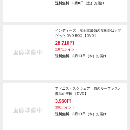
送料無料、8月8日（土）
お届け
インディーズ 魔王軍最強の魔術師は人間
だった DVD BOX 【DVD】
28,710円
2,871ポイント
送料無料、8月13日（木）
お届け
アドニス・スクウェア 猫のルーファスと
魔法の王国 【DVD】
3,960円
396ポイント
送料無料、8月13日（木）
お届け