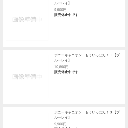
ルーレイ】
9,900円
販売休止中です
ポニーキャニオン もういっぽん！ 1 【ブ
ルーレイ】
10,890円
販売休止中です
ポニーキャニオン もういっぽん！ 3 【ブ
ルーレイ】
9,900円