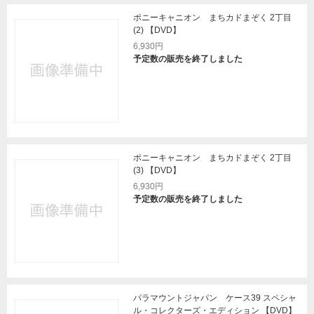
ポニーキャニオン まちカドまぞく 2丁目
(2) 【DVD】
6,930円
予定数の販売を終了しました
ポニーキャニオン まちカドまぞく 2丁目
(3) 【DVD】
6,930円
予定数の販売を終了しました
パラマウントジャパン ケース39 スペシャ
ル・コレクターズ・エディション 【DVD】