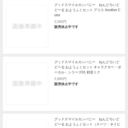
グッドスマイルカンパニー ねんどろいど
どーる おようふくセット アリス Another C
olor
3,580円
販売休止中です
グッドスマイルカンパニー ねんどろいど
どーる おようふくセット キャラクター・ボ
ーカル・シリーズ01 初音ミク
3,980円
販売休止中です
グッドスマイルカンパニー ねんどろいど
どーる おようふくセット（スーツ：ネイビ