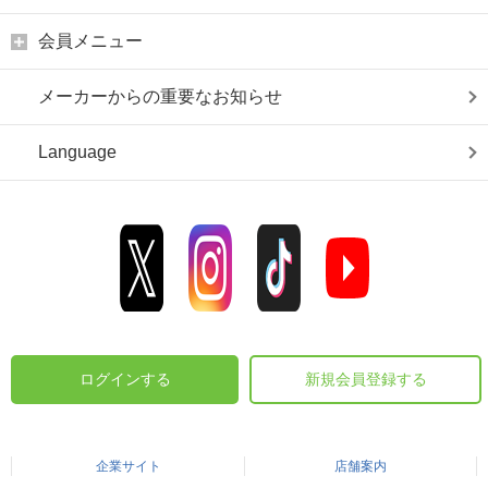
会員メニュー
メーカーからの重要なお知らせ
Language
ログインする
新規会員登録する
企業サイト
店舗案内