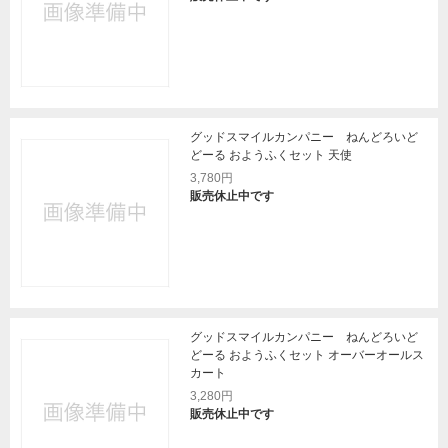
グッドスマイルカンパニー ねんどろいど
どーる おようふくセット 天使
3,780円
販売休止中です
グッドスマイルカンパニー ねんどろいど
どーる おようふくセット オーバーオールス
カート
3,280円
販売休止中です