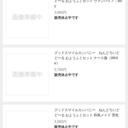
どーる おようふくセット ヴァンパイア：Bo
y
3,980円
販売休止中です
グッドスマイルカンパニー ねんどろいど
どーる おようふくセット ナース服（Whit
e）
3,780円
販売休止中です
グッドスマイルカンパニー ねんどろいど
どーる おようふくセット 和風メイド 雪色
3,980円
販売休止中です