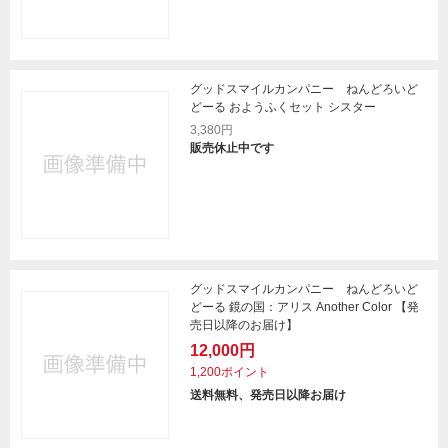
グッドスマイルカンパニー ねんどろいど
どーる おようふくセット シスター
3,380円
販売休止中です
グッドスマイルカンパニー ねんどろいど
どーる 鏡の国：アリス Another Color 【発
売日以降のお届け】
12,000円
1,200ポイント
送料無料、発売日以降お届け