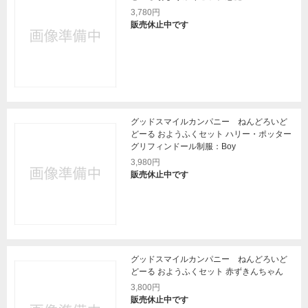
3,780円
販売休止中です
グッドスマイルカンパニー ねんどろいど
どーる おようふくセット ハリー・ポッター
グリフィンドール制服：Boy
3,980円
販売休止中です
グッドスマイルカンパニー ねんどろいど
どーる おようふくセット 赤ずきんちゃん
3,800円
販売休止中です