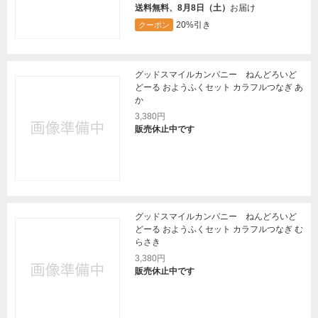
送料無料、8月8日（土）
お届け
20%引き
クーポン
グッドスマイルカンパニー ねんどろいど
どーる おようふくセット カラフルつなぎ あ
か
3,380円
販売休止中です
グッドスマイルカンパニー ねんどろいど
どーる おようふくセット カラフルつなぎ む
らさき
3,380円
販売休止中です