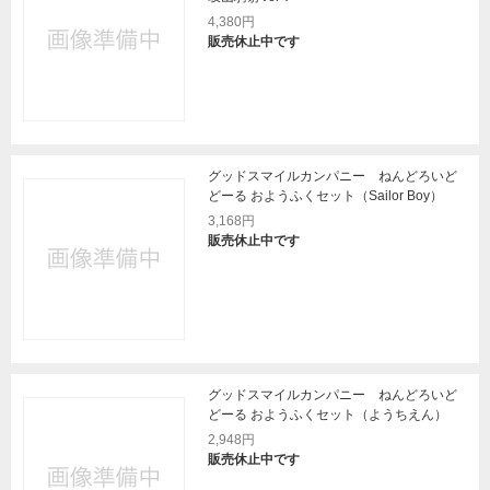
4,380円
販売休止中です
グッドスマイルカンパニー ねんどろいど
どーる おようふくセット（Sailor Boy）
3,168円
販売休止中です
グッドスマイルカンパニー ねんどろいど
どーる おようふくセット（ようちえん）
2,948円
販売休止中です