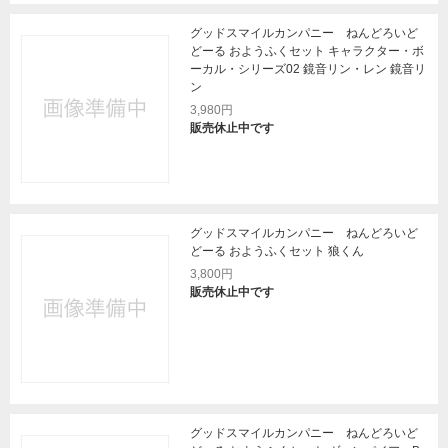
グッドスマイルカンパニー ねんどろいど
どーる おようふくセット キャラクター・ボ
ーカル・シリーズ02 鏡音リン・レン 鏡音リ
ン
3,980円
販売休止中です
グッドスマイルカンパニー ねんどろいど
どーる おようふくセット 狼くん
3,800円
販売休止中です
グッドスマイルカンパニー ねんどろいど