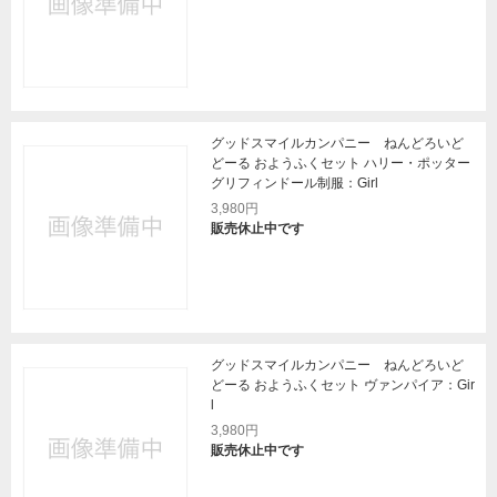
グッドスマイルカンパニー ねんどろいど
どーる おようふくセット ハリー・ポッター
グリフィンドール制服：Girl
3,980円
販売休止中です
グッドスマイルカンパニー ねんどろいど
どーる おようふくセット ヴァンパイア：Gir
l
3,980円
販売休止中です