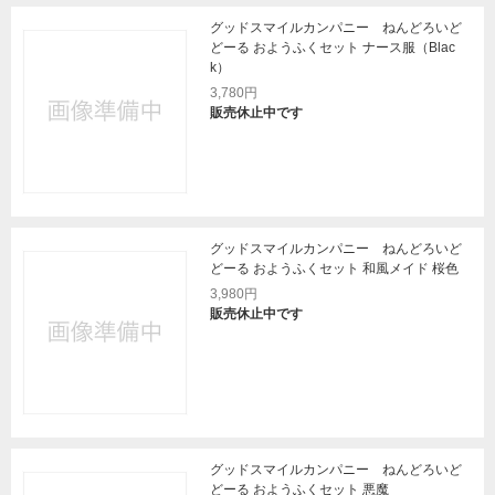
グッドスマイルカンパニー ねんどろいど
どーる おようふくセット ナース服（Blac
k）
3,780円
販売休止中です
グッドスマイルカンパニー ねんどろいど
どーる おようふくセット 和風メイド 桜色
3,980円
販売休止中です
グッドスマイルカンパニー ねんどろいど
どーる おようふくセット 悪魔