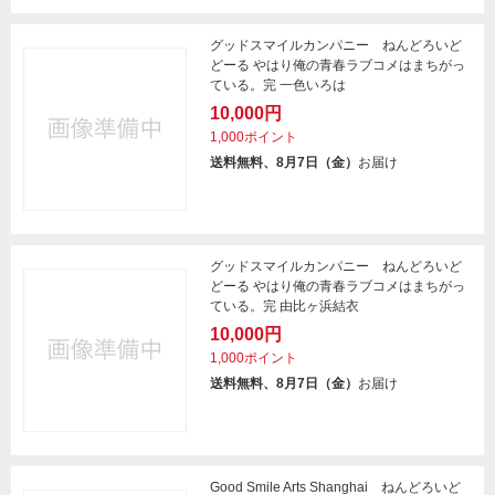
グッドスマイルカンパニー ねんどろいど
どーる やはり俺の青春ラブコメはまちがっ
ている。完 一色いろは
10,000円
1,000ポイント
送料無料、8月7日（金）
お届け
グッドスマイルカンパニー ねんどろいど
どーる やはり俺の青春ラブコメはまちがっ
ている。完 由比ヶ浜結衣
10,000円
1,000ポイント
送料無料、8月7日（金）
お届け
Good Smile Arts Shanghai ねんどろいど