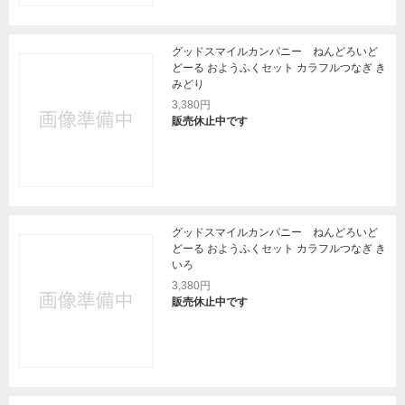
グッドスマイルカンパニー ねんどろいど
どーる おようふくセット カラフルつなぎ き
みどり
3,380円
販売休止中です
グッドスマイルカンパニー ねんどろいど
どーる おようふくセット カラフルつなぎ き
いろ
3,380円
販売休止中です