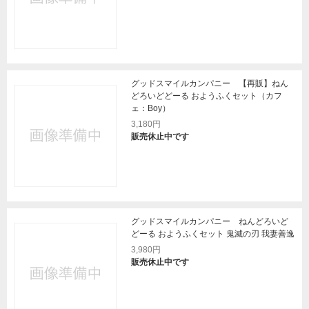
グッドスマイルカンパニー 【再販】ねん
どろいどどーる おようふくセット（カフ
ェ：Boy）
3,180円
販売休止中です
グッドスマイルカンパニー ねんどろいど
どーる おようふくセット 鬼滅の刃 我妻善逸
3,980円
販売休止中です