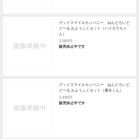
グッドスマイルカンパニー ねんどろいど
どーる おようふくセット（ハイカラちゃ
ん）
3,580円
販売休止中です
グッドスマイルカンパニー ねんどろいど
どーる おようふくセット（書生くん）
3,498円
販売休止中です