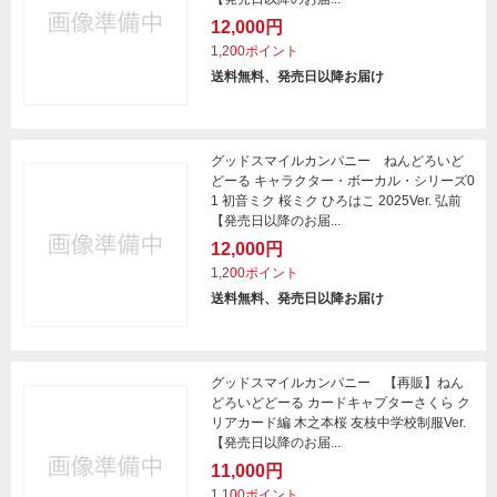
12,000円
1,200ポイント
送料無料、発売日以降お届け
グッドスマイルカンパニー ねんどろいど
どーる キャラクター・ボーカル・シリーズ0
1 初音ミク 桜ミク ひろはこ 2025Ver. 弘前
【発売日以降のお届...
12,000円
1,200ポイント
送料無料、発売日以降お届け
グッドスマイルカンパニー 【再販】ねん
どろいどどーる カードキャプターさくら ク
リアカード編 木之本桜 友枝中学校制服Ver.
【発売日以降のお届...
11,000円
1,100ポイント