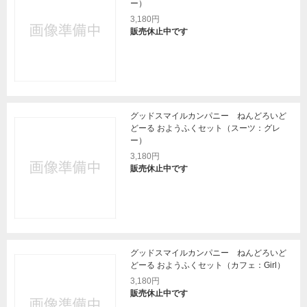
ー）
3,180円
販売休止中です
グッドスマイルカンパニー ねんどろいど
どーる おようふくセット（スーツ：グレ
ー）
3,180円
販売休止中です
グッドスマイルカンパニー ねんどろいど
どーる おようふくセット（カフェ：Girl）
3,180円
販売休止中です