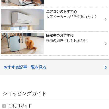
エアコンのおすすめ
人気メーカーの特徴や魅力とは？
除湿機のおすすめ
梅雨の部屋干しもおまかせ
おすすめ記事一覧を見る
ショッピングガイド
ご利用ガイド