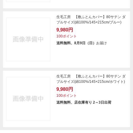
生毛工房 【敷ふとんカバー】80サテン ダ
ブルサイズ(綿100%/145×215cm/ブルー)
9,980円
100ポイント
送料無料、8月9日（日）
お届け
生毛工房 【敷ふとんカバー】80サテン ダ
ブルサイズ(綿100%/145×215cm/ホワイト)
9,980円
100ポイント
送料無料、店在庫有り 2～3日出荷