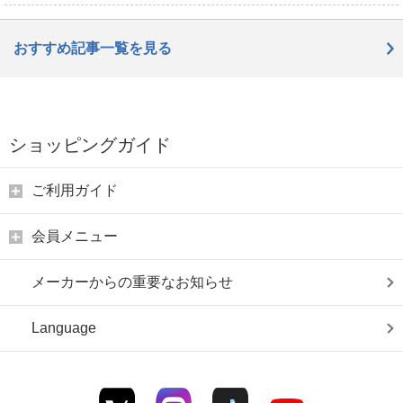
おすすめ記事一覧を見る
ショッピングガイド
ご利用ガイド
会員メニュー
メーカーからの重要なお知らせ
Language