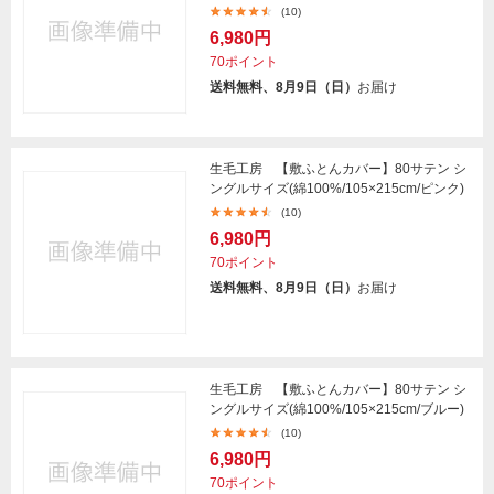
(10)
6,980円
70ポイント
送料無料、8月9日（日）
お届け
生毛工房 【敷ふとんカバー】80サテン シ
ングルサイズ(綿100%/105×215cm/ピンク)
(10)
6,980円
70ポイント
送料無料、8月9日（日）
お届け
生毛工房 【敷ふとんカバー】80サテン シ
ングルサイズ(綿100%/105×215cm/ブルー)
(10)
6,980円
70ポイント