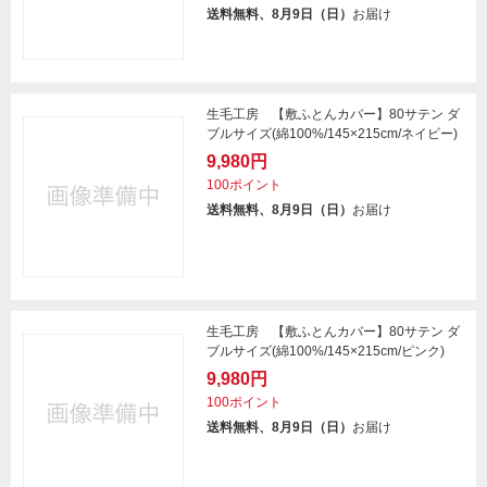
送料無料、8月9日（日）
お届け
生毛工房 【敷ふとんカバー】80サテン ダ
ブルサイズ(綿100%/145×215cm/ネイビー)
9,980円
100ポイント
送料無料、8月9日（日）
お届け
生毛工房 【敷ふとんカバー】80サテン ダ
ブルサイズ(綿100%/145×215cm/ピンク)
9,980円
100ポイント
送料無料、8月9日（日）
お届け