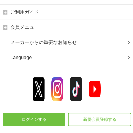
ご利用ガイド
会員メニュー
メーカーからの重要なお知らせ
Language
ログインする
新規会員登録する