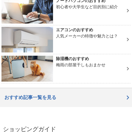
ノートパソコンのおすすめ
初心者や大学生など目的別に紹介
エアコンのおすすめ
人気メーカーの特徴や魅力とは？
除湿機のおすすめ
梅雨の部屋干しもおまかせ
おすすめ記事一覧を見る
ショッピングガイド