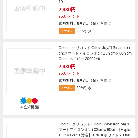
79
2,680円
268ポイント
送料無料、8月7日（金）
お届け
20%引き
クーポン
Cricut クリカット Cricut Joy用 Smart Iron-
on(スマートアイロンオン) 13.9cm x 60.9cm
Cricut ネイビー 2009248
2,680円
268ポイント
送料無料、8月7日（金）
お届け
20%引き
クーポン
＋全4種類
Cricut クリカット Cricut Smart Iron-on(ス
マートアイロンオン) 33cm x 90cm 【Explor
e 3 / Maker 3 対応】 Cricut ホワイト 20098