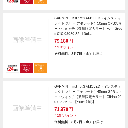
GARMIN Instinct 3 AMOLED（インスティ
ンクト スリー アモレッド）50mm GPSスマ
ートウォッチ【数量限定カラー】 Fern Gree
n 010-03020-32 【Suica...
79,180円
7,918ポイント
送料無料、8月7日（金）
お届け
GARMIN Instinct 3 AMOLED（インスティ
ンクト スリー アモレッド）45mm GPSスマ
ートウォッチ【数量限定カラー】 Citrine 01
0-02936-32 【Suica対応】
71,970円
7,197ポイント
送料無料、8月7日（金）
お届け