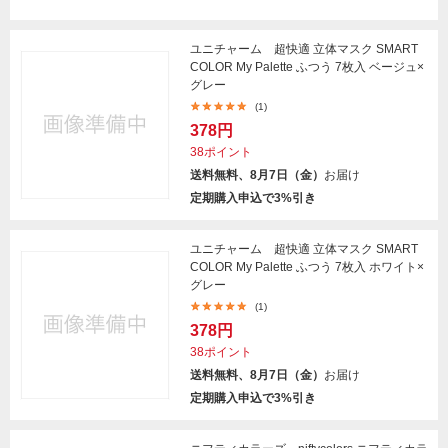
ユニチャーム 超快適 立体マスク SMART
COLOR My Palette ふつう 7枚入 ベージュ×
グレー
(1)
378円
38ポイント
送料無料、8月7日（金）
お届け
定期購入申込で3%引き
ユニチャーム 超快適 立体マスク SMART
COLOR My Palette ふつう 7枚入 ホワイト×
グレー
(1)
378円
38ポイント
送料無料、8月7日（金）
お届け
定期購入申込で3%引き