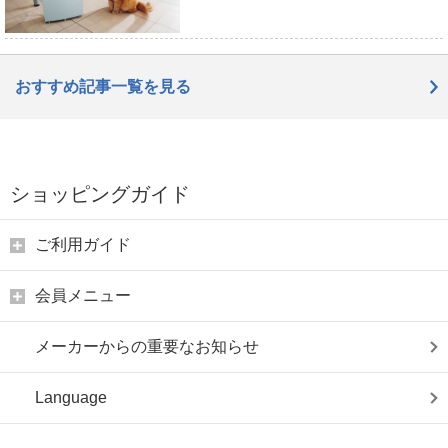
おすすめ記事一覧を見る
ショッピングガイド
ご利用ガイド
会員メニュー
メーカーからの重要なお知らせ
Language