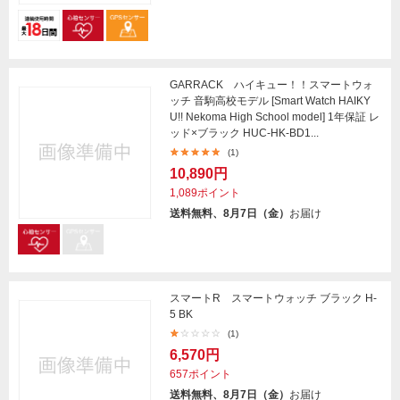
GARRACK ハイキュー！！スマートウォ
ッチ 音駒高校モデル [Smart Watch HAIKY
U!! Nekoma High School model] 1年保証 レ
ッド×ブラック HUC-HK-BD1...
(1)
10,890円
1,089ポイント
送料無料、8月7日（金）
お届け
スマートR スマートウォッチ ブラック H-
5 BK
(1)
6,570円
657ポイント
送料無料、8月7日（金）
お届け