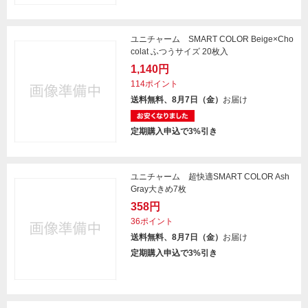
ユニチャーム SMART COLOR Beige×Cho
colat ふつうサイズ 20枚入
1,140円
114ポイント
送料無料、8月7日（金）
お届け
定期購入申込で3%引き
ユニチャーム 超快適SMART COLOR Ash
Gray大きめ7枚
358円
36ポイント
送料無料、8月7日（金）
お届け
定期購入申込で3%引き