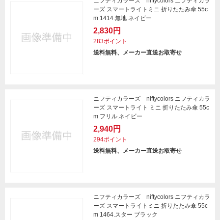
ニフティカラーズ niftycolors ニフティカラ
ーズ スマートライトミニ 折りたたみ傘 55c
m 1414.無地 ネイビー
2,830円
283ポイント
送料無料、メーカー直送お取寄せ
ニフティカラーズ niftycolors ニフティカラ
ーズ スマートライト ミニ 折りたたみ傘 55c
m フリル.ネイビー
2,940円
294ポイント
送料無料、メーカー直送お取寄せ
ニフティカラーズ niftycolors ニフティカラ
ーズ スマートライトミニ 折りたたみ傘 55c
m 1464.スター ブラック