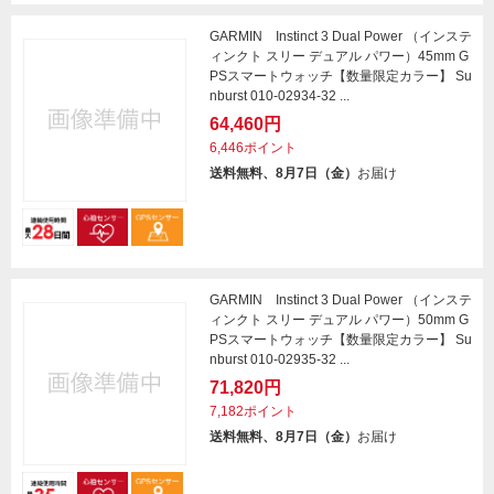
GARMIN Instinct 3 Dual Power （インステ
ィンクト スリー デュアル パワー）45mm G
PSスマートウォッチ【数量限定カラー】 Su
nburst 010-02934-32 ...
64,460円
6,446ポイント
送料無料、8月7日（金）
お届け
GARMIN Instinct 3 Dual Power （インステ
ィンクト スリー デュアル パワー）50mm G
PSスマートウォッチ【数量限定カラー】 Su
nburst 010-02935-32 ...
71,820円
7,182ポイント
送料無料、8月7日（金）
お届け