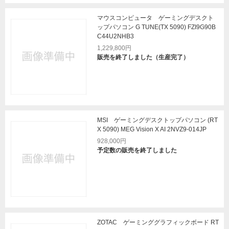
マウスコンピュータ ゲーミングデスクト
ップパソコン G TUNE(TX 5090) FZI9G90B
C44U2NHB3
1,229,800円
販売を終了しました（生産完了）
MSI ゲーミングデスクトップパソコン (RT
X 5090) MEG Vision X AI 2NVZ9-014JP
928,000円
予定数の販売を終了しました
ZOTAC ゲーミンググラフィックボード RT