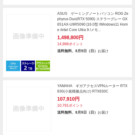
ASUS ゲーミングノートパソコン ROG Ze
phyrus Duo(RTX 5090) ステラーグレー GX
651AX-U9R5090 [16.0型 /Windows11 Hom
e /intel Core Ultra 9 /メモ...
1,498,800円
14,988ポイント
送料無料、8月9日（日）
お届け
YAMAHA ギガアクセスVPNルーター RTX
830(小規模拠点向け) RTX830C
107,910円
10,791ポイント
送料無料、8月9日（日）
お届け