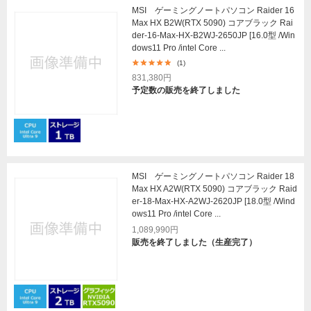
MSI ゲーミングノートパソコン Raider 16
Max HX B2W(RTX 5090) コアブラック Rai
der-16-Max-HX-B2WJ-2650JP [16.0型 /Win
dows11 Pro /intel Core ...
(1)
831,380円
予定数の販売を終了しました
MSI ゲーミングノートパソコン Raider 18
Max HX A2W(RTX 5090) コアブラック Raid
er-18-Max-HX-A2WJ-2620JP [18.0型 /Wind
ows11 Pro /intel Core ...
1,089,990円
販売を終了しました（生産完了）