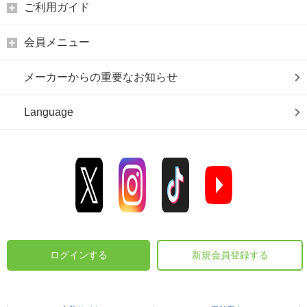
ご利用ガイド
会員メニュー
メーカーからの重要なお知らせ
Language
ログインする
新規会員登録する