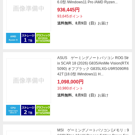
6.0型 /Windows11 Pro /AMD Ryzen...
936,445円
93,645ポイント
送料無料、8月9日（日）
お届け
ASUS ゲーミングノートパソコン ROG Str
ix SCAR 18 (2026) G835/AniMe Vision(RTX
5090) オフブラック G835LXG-U9R5090R6
42T [18.0型 /Windows11 H...
1,098,000円
10,980ポイント
送料無料、8月9日（日）
お届け
MSI ゲーミングノートパソコン [メモリ：9