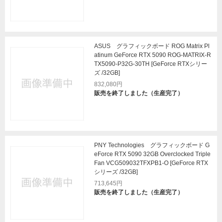
ASUS グラフィックボード ROG Matrix Pl
atinum GeForce RTX 5090 ROG-MATRIX-R
TX5090-P32G-30TH [GeForce RTXシリー
ズ /32GB]
832,080円
販売を終了しました（生産完了）
PNY Technologies グラフィックボード G
eForce RTX 5090 32GB Overclocked Triple
Fan VCG509032TFXPB1-O [GeForce RTX
シリーズ /32GB]
713,645円
販売を終了しました（生産完了）