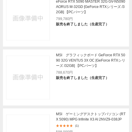
eForce RTX 5090 MASTER 32G GV-N5090
AORUS M-32GD [GeForce RTXシリーズ /3
2GB] 【PCパーツ】
799,780円
販売を終了しました（生産完了）
MSI グラフィックボード GeForce RTX 50
90 32G VENTUS 3X OC [GeForce RTXシリ
ーズ /32GB] 【PCパーツ】
788,670円
販売を終了しました（生産完了）
MSI ゲーミングデスクトップパソコン (RT
X 5090) MPG Infinite X3 AI 2NVZ9-038JP
(1)