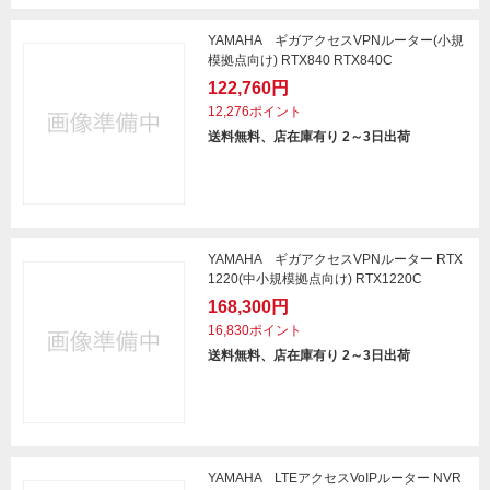
YAMAHA ギガアクセスVPNルーター(小規
模拠点向け) RTX840 RTX840C
122,760円
12,276ポイント
送料無料、店在庫有り 2～3日出荷
YAMAHA ギガアクセスVPNルーター RTX
1220(中小規模拠点向け) RTX1220C
168,300円
16,830ポイント
送料無料、店在庫有り 2～3日出荷
YAMAHA LTEアクセスVoIPルーター NVR