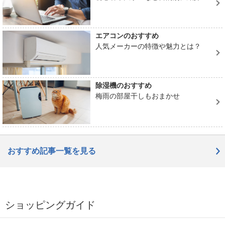
エアコンのおすすめ
人気メーカーの特徴や魅力とは？
除湿機のおすすめ
梅雨の部屋干しもおまかせ
おすすめ記事一覧を見る
ショッピングガイド