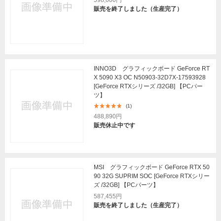
598,000円
販売を終了しました（生産完了）
INNO3D グラフィックボード GeForce RT
X 5090 X3 OC N50903-32D7X-17593928
[GeForce RTXシリーズ /32GB] 【PCパー
ツ】
(1)
488,890円
販売休止中です
MSI グラフィックボード GeForce RTX 50
90 32G SUPRIM SOC [GeForce RTXシリー
ズ /32GB] 【PCパーツ】
587,455円
販売を終了しました（生産完了）