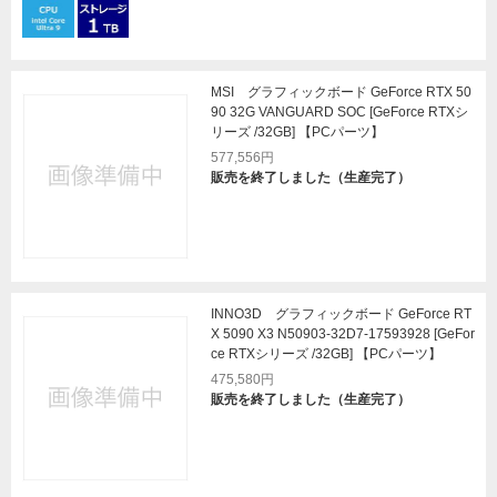
MSI グラフィックボード GeForce RTX 50
90 32G VANGUARD SOC [GeForce RTXシ
リーズ /32GB] 【PCパーツ】
577,556円
販売を終了しました（生産完了）
INNO3D グラフィックボード GeForce RT
X 5090 X3 N50903-32D7-17593928 [GeFor
ce RTXシリーズ /32GB] 【PCパーツ】
475,580円
販売を終了しました（生産完了）