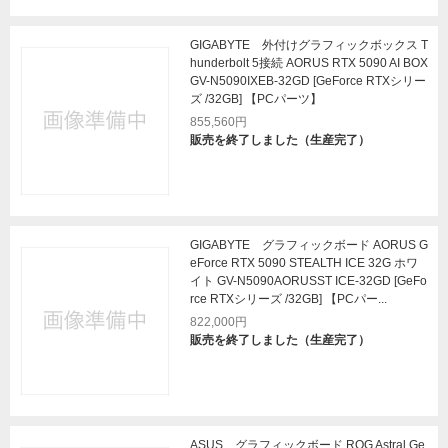
GIGABYTE 外付けグラフィックボックス T
hunderbolt 5接続 AORUS RTX 5090 AI BOX
GV-N5090IXEB-32GD [GeForce RTXシリー
ズ /32GB] 【PCパーツ】
855,560円
販売を終了しました（生産完了）
GIGABYTE グラフィックボード AORUS G
eForce RTX 5090 STEALTH ICE 32G ホワ
イト GV-N5090AORUSST ICE-32GD [GeFo
rce RTXシリーズ /32GB] 【PCパー...
822,000円
販売を終了しました（生産完了）
ASUS グラフィックボード ROG Astral Ge