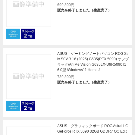
699,800円
販売を終了しました（生産完了）
ASUS ゲーミングノートパソコン ROG Str
ix SCAR 16 (2025) G635(RTX 5090) オフブ
ラック/AniMe Vision G635LX-U9R5090 [1
6.0型 /Windows11 Home /i...
739,800円
販売を終了しました（生産完了）
ASUS グラフィックボード ROG Astral LC
GeForce RTX 5090 32GB GDDR7 OC Editi