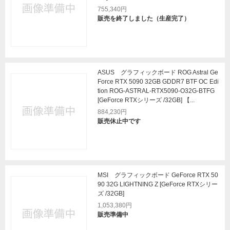
755,340円
販売を終了しました（生産完了）
ASUS グラフィックボード ROG Astral Ge
Force RTX 5090 32GB GDDR7 BTF OC Edi
tion ROG-ASTRAL-RTX5090-O32G-BTFG
[GeForce RTXシリーズ /32GB] 【...
884,230円
販売休止中です
MSI グラフィックボード GeForce RTX 50
90 32G LIGHTNING Z [GeForce RTXシリー
ズ /32GB]
1,053,380円
販売準備中