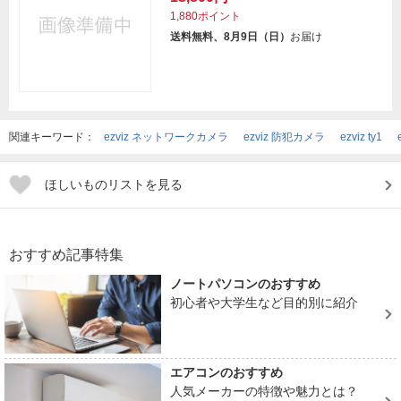
1,880ポイント
送料無料、8月9日（日）
お届け
関連キーワード：
ezviz ネットワークカメラ
ezviz 防犯カメラ
ezviz ty1
ほしいものリストを見る
おすすめ記事特集
ノートパソコンのおすすめ
初心者や大学生など目的別に紹介
エアコンのおすすめ
人気メーカーの特徴や魅力とは？