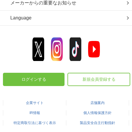
メーカーからの重要なお知らせ
Language
ログインする
新規会員登録する
企業サイト
店舗案内
IR情報
個人情報保護方針
特定商取引法に基づく表示
製品安全自主行動指針