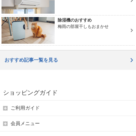
除湿機のおすすめ
梅雨の部屋干しもおまかせ
おすすめ記事一覧を見る
ショッピングガイド
ご利用ガイド
会員メニュー