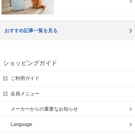
おすすめ記事一覧を見る
ショッピングガイド
ご利用ガイド
会員メニュー
メーカーからの重要なお知らせ
Language