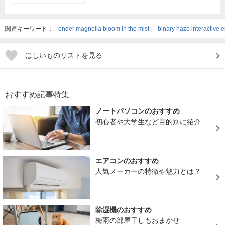
関連キーワード：
ender magnolia bloom in the mist
binary haze interactive 
ほしいものリストを見る
おすすめ記事特集
ノートパソコンのおすすめ
初心者や大学生など目的別に紹介
エアコンのおすすめ
人気メーカーの特徴や魅力とは？
除湿機のおすすめ
梅雨の部屋干しもおまかせ