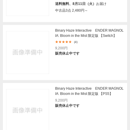
送料無料、8月11日（火）
お届け
中古品3点
2,480円～
Binary Haze Interactive ENDER MAGNOL
IA: Bloom in the Mist 限定版 【Switch】
(4)
9,200円
販売休止中です
Binary Haze Interactive ENDER MAGNOL
IA: Bloom in the Mist 限定版 【PS5】
9,200円
販売休止中です