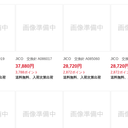
19
JICO 交換針 A086017
JICO 交換針 A085060
JICO 交換
37,880円
28,720円
28,720
3,788ポイント
2,872ポイント
2,872ポ
出荷
送料無料、
入荷次第出荷
送料無料、
入荷次第出荷
送料無料、