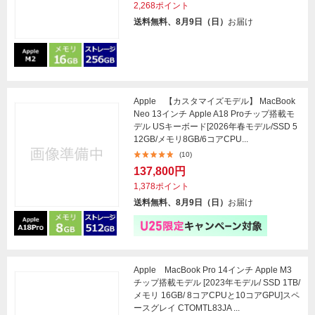
2,268ポイント
送料無料、8月9日（日）
お届け
Apple 【カスタマイズモデル】 MacBook
Neo 13インチ Apple A18 Proチップ搭載モ
デル USキーボード[2026年春モデル/SSD 5
12GB/メモリ8GB/6コアCPU...
(10)
137,800円
1,378ポイント
送料無料、8月9日（日）
お届け
Apple MacBook Pro 14インチ Apple M3
チップ搭載モデル [2023年モデル/ SSD 1TB/
メモリ 16GB/ 8コアCPUと10コアGPU]スペ
ースグレイ CTOMTL83JA ...