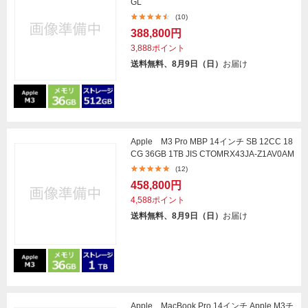
GL
(10)
388,800円
3,888ポイント
送料無料、8月9日（日）
お届け
Apple M3 Pro MBP 14インチ SB 12CC 18
CG 36GB 1TB JIS CTOMRX43JA-Z1AV0AM
(12)
458,800円
4,588ポイント
送料無料、8月9日（日）
お届け
Apple MacBook Pro 14インチ Apple M3チ