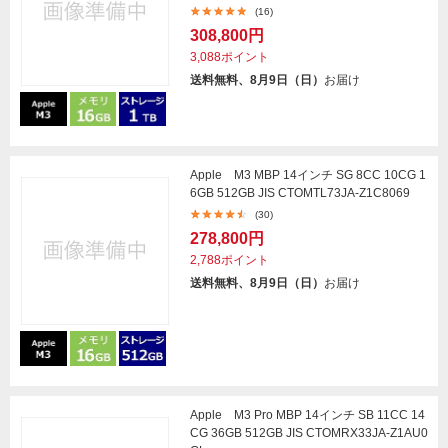
(16)
308,800円
3,088ポイント
送料無料、8月9日（日）
お届け
Apple M3 MBP 14インチ SG 8CC 10CG 1
6GB 512GB JIS CTOMTL73JA-Z1C8069
(30)
278,800円
2,788ポイント
送料無料、8月9日（日）
お届け
Apple M3 Pro MBP 14インチ SB 11CC 14
CG 36GB 512GB JIS CTOMRX33JA-Z1AU0