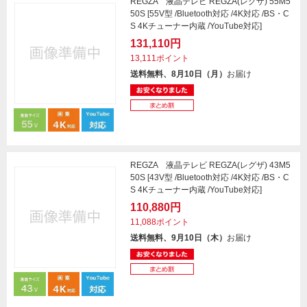
REGZA 液晶テレビ REGZA(レグザ) 55M5
50S [55V型 /Bluetooth対応 /4K対応 /BS・C
S 4Kチューナー内蔵 /YouTube対応]
131,110円
13,111ポイント
送料無料、8月10日（月）
お届け
REGZA 液晶テレビ REGZA(レグザ) 43M5
50S [43V型 /Bluetooth対応 /4K対応 /BS・C
S 4Kチューナー内蔵 /YouTube対応]
110,880円
11,088ポイント
送料無料、9月10日（木）
お届け