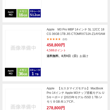
Apple M3 Pro MBP 14インチ SL 12CC 18
CG 36GB 1TB JIS CTOMRX73JA-Z1AY0AM
(12)
458,800円
4,588ポイント
送料無料、8月9日（日）
お届け
Apple 【カスタマイズモデル】 MacBook
Pro 14インチ Apple M3チップ搭載モデル U
Sキーボード [2023年モデル /SSD 1 TB /メ
モリ 8 GB /8コアCP...
278,800円