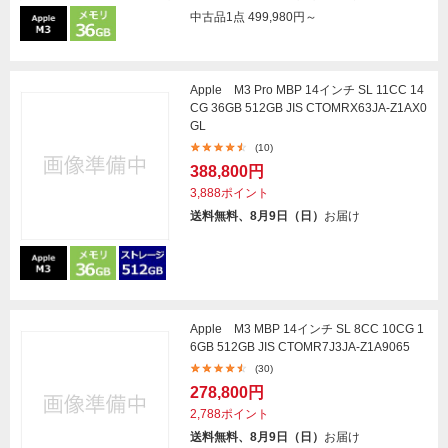
中古品1点
499,980円～
Apple M3 Pro MBP 14インチ SL 11CC 14
CG 36GB 512GB JIS CTOMRX63JA-Z1AX0
GL
(10)
388,800円
3,888ポイント
送料無料、8月9日（日）
お届け
Apple M3 MBP 14インチ SL 8CC 10CG 1
6GB 512GB JIS CTOMR7J3JA-Z1A9065
(30)
278,800円
2,788ポイント
送料無料、8月9日（日）
お届け