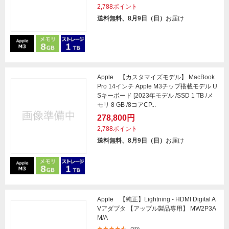
2,788ポイント
送料無料、8月9日（日）
お届け
Apple 【カスタマイズモデル】 MacBook
Pro 14インチ Apple M3チップ搭載モデル U
Sキーボード [2023年モデル /SSD 1 TB /メ
モリ 8 GB /8コアCP...
278,800円
2,788ポイント
送料無料、8月9日（日）
お届け
Apple 【純正】Lightning - HDMI Digital A
Vアダプタ 【アップル製品専用】 MW2P3A
M/A
(39)