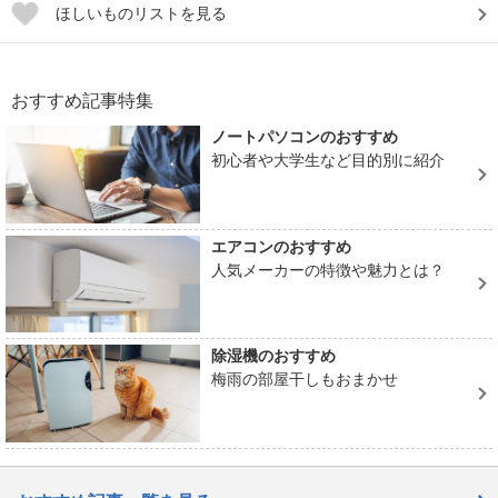
ほしいものリストを見る
おすすめ記事特集
ノートパソコンのおすすめ
初心者や大学生など目的別に紹介
エアコンのおすすめ
人気メーカーの特徴や魅力とは？
除湿機のおすすめ
梅雨の部屋干しもおまかせ