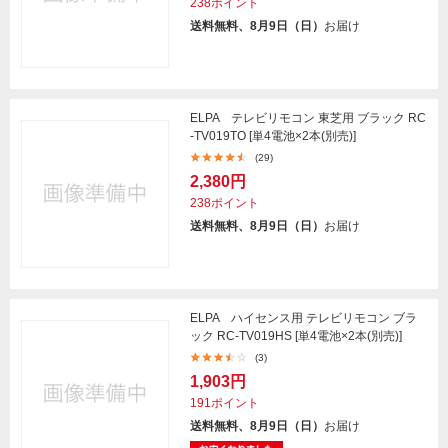
238ポイント
送料無料、8月9日（日）
お届け
ELPA テレビリモコン 東芝用 ブラック RC
-TV019TO [単4電池×2本(別売)]
(29)
2,380円
238ポイント
送料無料、8月9日（日）
お届け
ELPA ハイセンス用 テレビリモコン ブラ
ック RC-TV019HS [単4電池×2本(別売)]
(3)
1,903円
191ポイント
送料無料、8月9日（日）
お届け