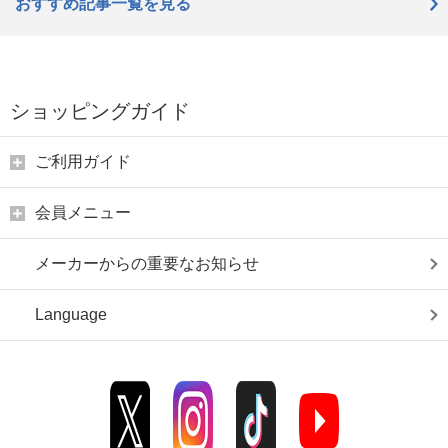
おすすめ記事一覧を見る
ショッピングガイド
ご利用ガイド
会員メニュー
メーカーからの重要なお知らせ
Language