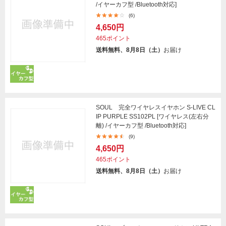
/イヤーカフ型 /Bluetooth対応]
(6)
4,650円
465ポイント
送料無料、8月8日（土）
お届け
SOUL 完全ワイヤレスイヤホン S-LIVE CL
IP PURPLE SS102PL [ワイヤレス(左右分
離) /イヤーカフ型 /Bluetooth対応]
(9)
4,650円
465ポイント
送料無料、8月8日（土）
お届け