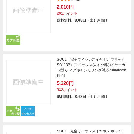
2,010円
201ポイント
送料無料、8月8日（土）
お届け
SOUL 完全ワイヤレスイヤホン ブラック
SO113BK [ワイヤレス(左右分離) /イヤーカ
フ型 /ノイズキャンセリング対応 /Bluetooth
対応]
5,320円
532ポイント
送料無料、8月8日（土）
お届け
SOUL 完全ワイヤレスイヤホン ホワイト