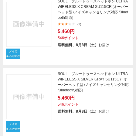
SOUL ブルートゥースヘッドホン ULTRA
WIRELESS X CREAM SU115CR [オーバー
ヘッド型 /ノイズキャンセリング対応 /Bluet
ooth対応]
(1)
5,460円
546ポイント
送料無料、8月8日（土）
お届け
SOUL ブルートゥースヘッドホン ULTRA
WIRELESS X SILVER GRAY SU115GY [オ
ーバーヘッド型 /ノイズキャンセリング対応
/Bluetooth対応]
5,460円
546ポイント
送料無料、8月8日（土）
お届け