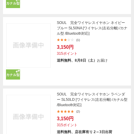
SOUL 完全ワイヤレスイヤホン ネイビー
ブルー SL50NA [ワイヤレス(左右分離) /カナ
ル型 /Bluetooth対応]
(1)
3,150円
315ポイント
送料無料、8月8日（土）
お届け
SOUL 完全ワイヤレスイヤホン ラベンダ
ー SL50LD [ワイヤレス(左右分離) /カナル型
/Bluetooth対応]
(2)
3,150円
315ポイント
送料無料、店在庫有り 2～3日出荷