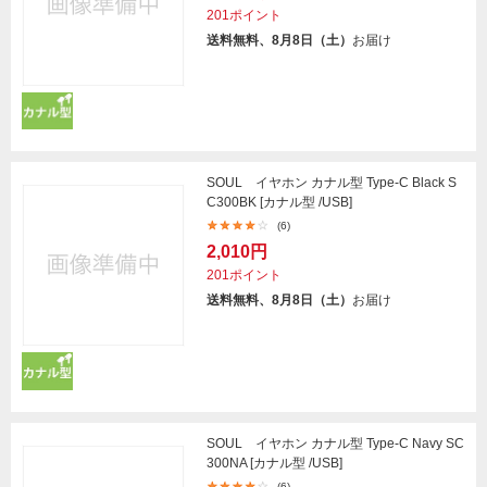
201ポイント
送料無料、8月8日（土）
お届け
SOUL イヤホン カナル型 Type-C Black S
C300BK [カナル型 /USB]
(6)
2,010円
201ポイント
送料無料、8月8日（土）
お届け
SOUL イヤホン カナル型 Type-C Navy SC
300NA [カナル型 /USB]
(6)