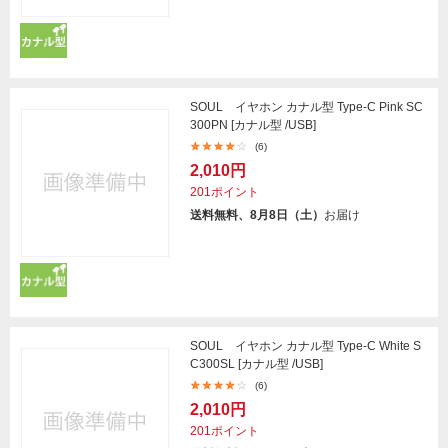
SOUL イヤホン カナル型 Type-C Pink SC
300PN [カナル型 /USB]
(6)
2,010円
201ポイント
送料無料、8月8日（土）
お届け
SOUL イヤホン カナル型 Type-C White S
C300SL [カナル型 /USB]
(6)
2,010円
201ポイント