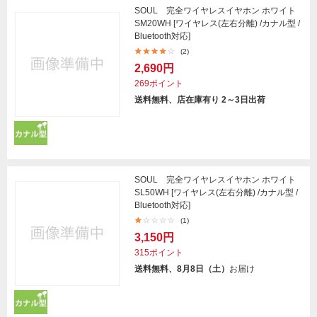
SOUL 完全ワイヤレスイヤホン ホワイト
SM20WH [ワイヤレス(左右分離) /カナル型 /
Bluetooth対応]
(2)
2,690円
269ポイント
送料無料、店在庫有り 2～3日出荷
SOUL 完全ワイヤレスイヤホン ホワイト
SL50WH [ワイヤレス(左右分離) /カナル型 /
Bluetooth対応]
(1)
3,150円
315ポイント
送料無料、8月8日（土）
お届け