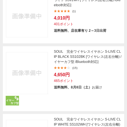
etooth対応]
(1)
4,010円
401ポイント
送料無料、店在庫有り 2～3日出荷
SOUL 完全ワイヤレスイヤホン S-LIVE CL
IP BLACK SS102BK [ワイヤレス(左右分離) /
イヤーカフ型 /Bluetooth対応]
(15)
4,650円
465ポイント
送料無料、8月8日（土）
お届け
SOUL 完全ワイヤレスイヤホン S-LIVE CL
IP WHITE SS102WH [ワイヤレス(左右分離)