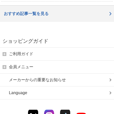
おすすめ記事一覧を見る
ショッピングガイド
ご利用ガイド
会員メニュー
メーカーからの重要なお知らせ
Language