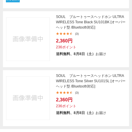
SOUL ブルートゥースヘッドホン ULTRA
WIRELESS Tone Black SU101BK [オーバー
ヘッド型 /Bluetooth対応]
(3)
2,360円
236ポイント
送料無料、8月8日（土）
お届け
SOUL ブルートゥースヘッドホン ULTRA
WIRELESS Tone Silver SU101SL [オーバー
ヘッド型 /Bluetooth対応]
(3)
2,360円
236ポイント
送料無料、8月8日（土）
お届け