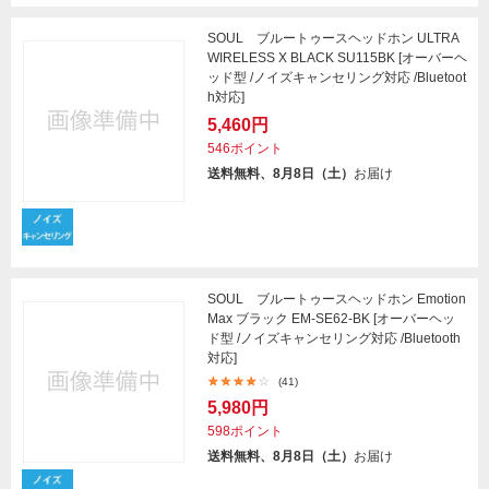
SOUL ブルートゥースヘッドホン ULTRA
WIRELESS X BLACK SU115BK [オーバーヘ
ッド型 /ノイズキャンセリング対応 /Bluetoot
h対応]
5,460円
546ポイント
送料無料、8月8日（土）
お届け
SOUL ブルートゥースヘッドホン Emotion
Max ブラック EM-SE62-BK [オーバーヘッ
ド型 /ノイズキャンセリング対応 /Bluetooth
対応]
(41)
5,980円
598ポイント
送料無料、8月8日（土）
お届け