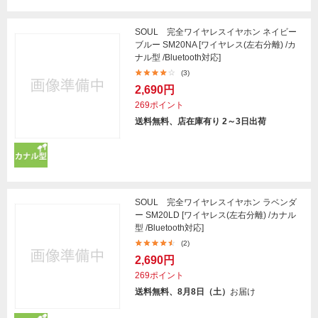
SOUL 完全ワイヤレスイヤホン ネイビー
ブルー SM20NA [ワイヤレス(左右分離) /カ
ナル型 /Bluetooth対応]
(3)
2,690円
269ポイント
送料無料、店在庫有り 2～3日出荷
SOUL 完全ワイヤレスイヤホン ラベンダ
ー SM20LD [ワイヤレス(左右分離) /カナル
型 /Bluetooth対応]
(2)
2,690円
269ポイント
送料無料、8月8日（土）
お届け