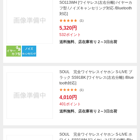
SO113WH [ワイヤレス(左右分離) /イヤーカ
フ型 /ノイズキャンセリング対応 /Bluetooth
対応]
(1)
5,320円
532ポイント
送料無料、店在庫有り 2～3日出荷
SOUL 完全ワイヤレスイヤホン S-LIVE ブ
ラック SS91BK [ワイヤレス(左右分離) /Blue
tooth対応]
(1)
4,010円
401ポイント
送料無料、店在庫有り 2～3日出荷
SOUL 完全ワイヤレスイヤホン S-LIVE ホ
ワイト SS91WH [ワイヤレス(左右分離) /Blu