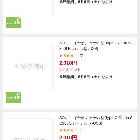
送料無料、8月8日（土）
お届け
SOUL イヤホン カナル型 Type-C Aqua SC
300LB [カナル型 /USB]
(6)
2,010円
201ポイント
送料無料、8月8日（土）
お届け
SOUL イヤホン カナル型 Type-C Green S
C300GN [カナル型 /USB]
(6)
2,010円